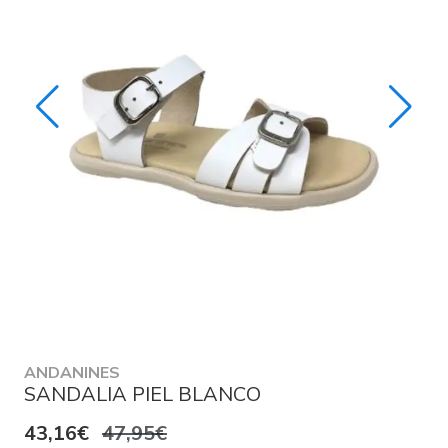
ANDANINES
SANDALIA PIEL BLANCO
43,16€
47,95€