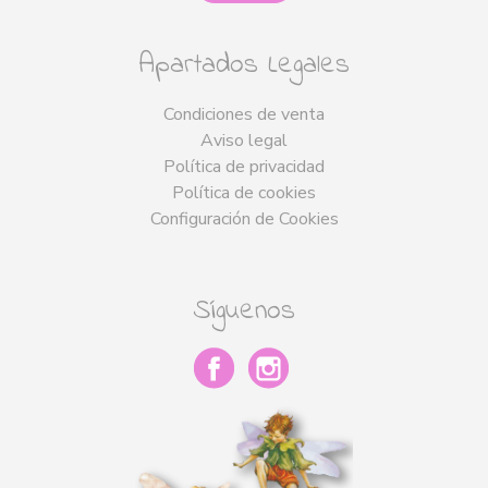
Apartados Legales
Condiciones de venta
Aviso legal
Política de privacidad
Política de cookies
Configuración de Cookies
Síguenos