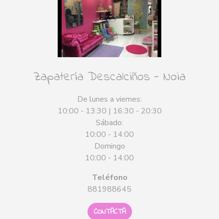
Zapatería Descalciños - Noia
De lunes a viernes:
10:00 - 13:30 | 16:30 - 20:30
Sábado:
10:00 - 14:00
Domingo
10:00 - 14:00
Teléfono
881988645
CONTACTA