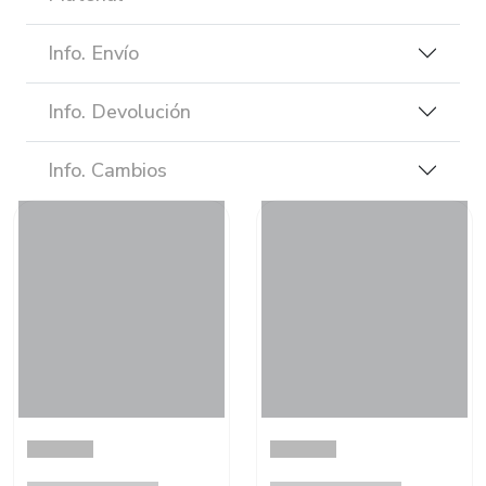
Info. Envío
Info. Devolución
Info. Cambios