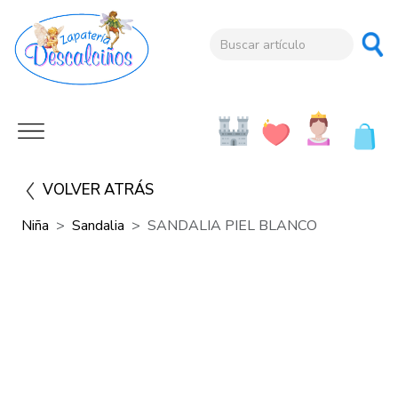
VOLVER ATRÁS
Niña
Sandalia
SANDALIA PIEL BLANCO