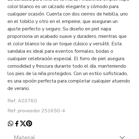
color blanco es un calzado elegante y cómodo para
cualquier ocasión. Cuenta con dos cierres de hebilla, uno
en el tobillo y otro en el empeine, que aseguran un
ajuste perfecto y seguro. Su diseño en piel napa
proporciona un acabado suave y duradero, mientras que
el color blanco le da un toque clásico y versátil. Esta
sandalia es ideal para eventos formales, bodas o
cualquier celebración especial. El forro de piel asegura
comodidad y frescura durante todo el día, manteniendo
los pies de la niña protegidos. Con un estilo sofisticado,
es una opción perfecta para completar cualquier atuendo
de verano.
Ref. A03760
Ref. proveedor 251650-4
Material