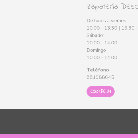
Zapatería Desca
De lunes a viernes:
10:00 - 13:30 | 16:30 
Sábado:
10:00 - 14:00
Domingo
10:00 - 14:00
Teléfono
881988645
CONTACTA