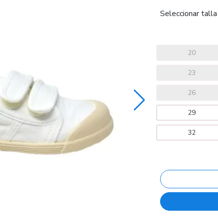
Seleccionar talla
20
23
26
29
32