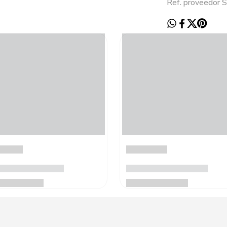
Ref. proveedor