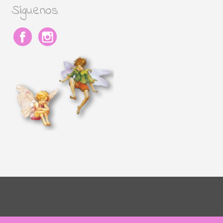
Síguenos