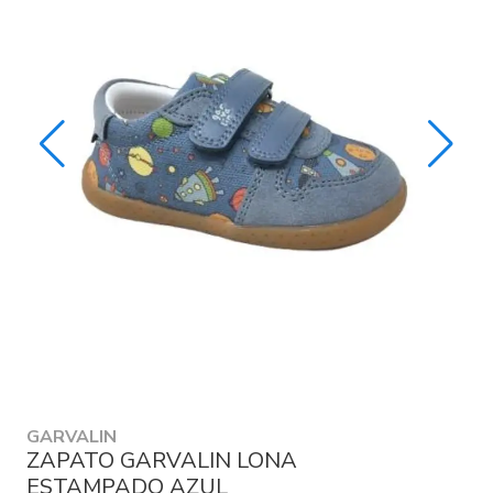
GARVALIN
ZAPATO GARVALIN LONA
ESTAMPADO AZUL