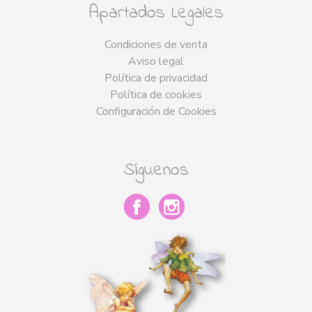
Apartados Legales
Condiciones de venta
Aviso legal
Política de privacidad
Política de cookies
Configuración de Cookies
Síguenos