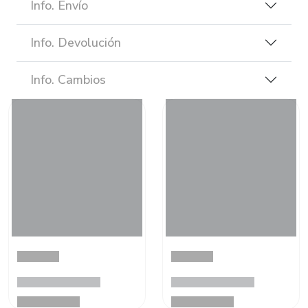
Info. Envío
Info. Devolución
Info. Cambios