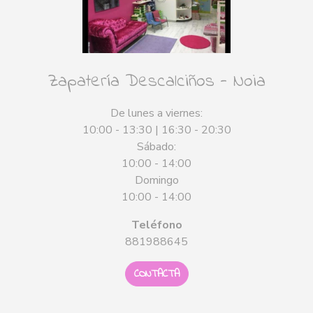
Zapatería Descalciños - Noia
De lunes a viernes:
10:00 - 13:30 | 16:30 - 20:30
Sábado:
10:00 - 14:00
Domingo
10:00 - 14:00
Teléfono
881988645
CONTACTA