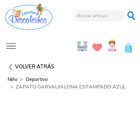
VOLVER ATRÁS
Niño
Deportivo
ZAPATO GARVALIN LONA ESTAMPADO AZUL