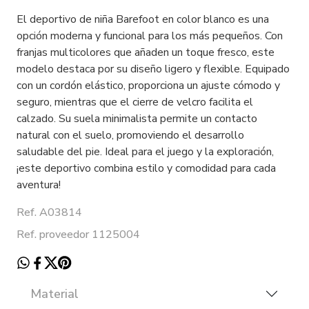
El deportivo de niña Barefoot en color blanco es una
opción moderna y funcional para los más pequeños. Con
franjas multicolores que añaden un toque fresco, este
modelo destaca por su diseño ligero y flexible. Equipado
con un cordón elástico, proporciona un ajuste cómodo y
seguro, mientras que el cierre de velcro facilita el
calzado. Su suela minimalista permite un contacto
natural con el suelo, promoviendo el desarrollo
saludable del pie. Ideal para el juego y la exploración,
¡este deportivo combina estilo y comodidad para cada
aventura!
Ref. A03814
Ref. proveedor 1125004
Material