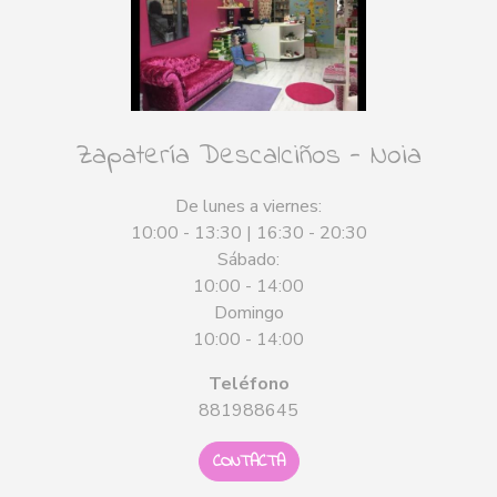
Zapatería Descalciños - Noia
De lunes a viernes:
10:00 - 13:30 | 16:30 - 20:30
Sábado:
10:00 - 14:00
Domingo
10:00 - 14:00
Teléfono
881988645
CONTACTA