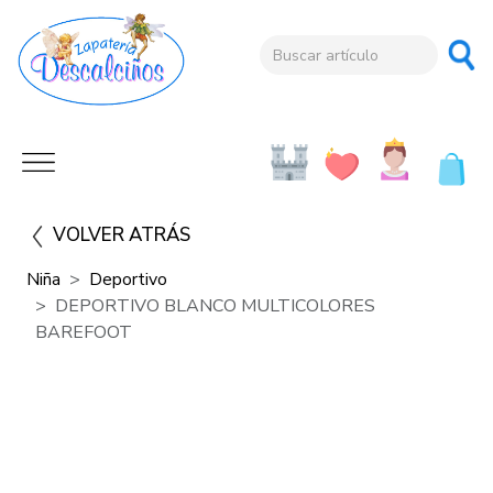
VOLVER ATRÁS
Niña
Deportivo
DEPORTIVO BLANCO MULTICOLORES
BAREFOOT