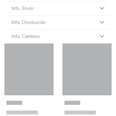
Info. Envío
Info. Devolución
Info. Cambios