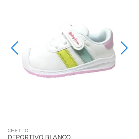
CHETTO
DEPORTIVO BLANCO