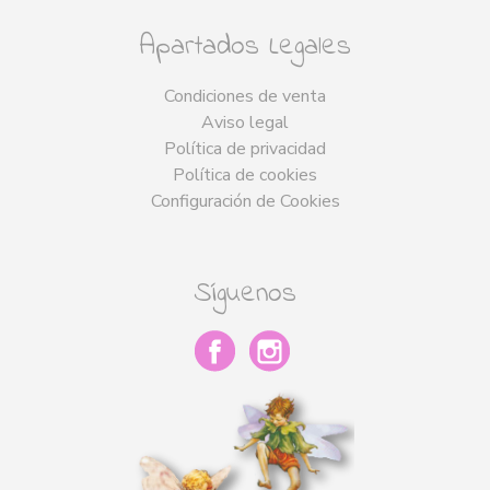
Apartados Legales
Condiciones de venta
Aviso legal
Política de privacidad
Política de cookies
Configuración de Cookies
Síguenos