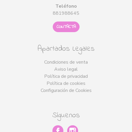
Teléfono
881988645
CONTACTA
Apartados Legales
Condiciones de venta
Aviso legal
Política de privacidad
Política de cookies
Configuración de Cookies
Síguenos