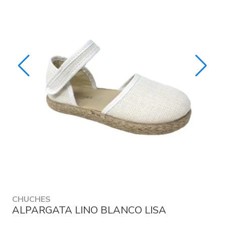
CHUCHES
ALPARGATA LINO BLANCO LISA