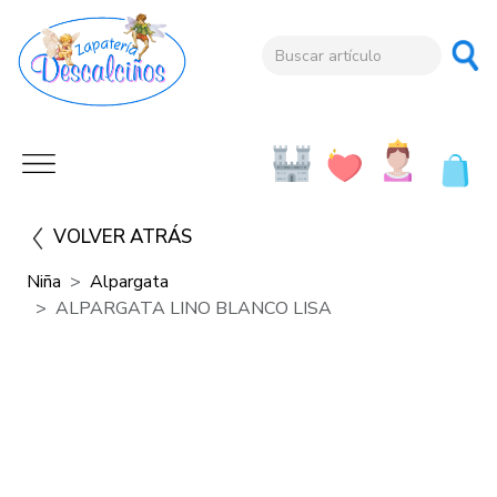
VOLVER ATRÁS
Niña
Alpargata
ALPARGATA LINO BLANCO LISA