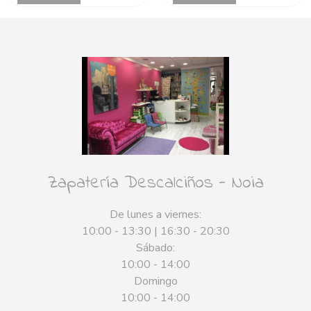
Zapatería Descalciños - Noia
De lunes a viernes:
10:00 - 13:30 | 16:30 - 20:30
Sábado:
10:00 - 14:00
Domingo
10:00 - 14:00