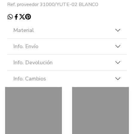
Ref. proveedor 31000/YUTE-02 BLANCO
Material
Info. Envío
Info. Devolución
Info. Cambios