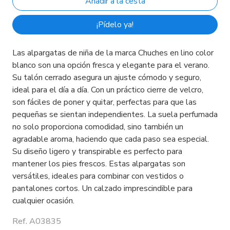
¡Pídelo ya!
Las alpargatas de niña de la marca Chuches en lino color
blanco son una opción fresca y elegante para el verano.
Su talón cerrado asegura un ajuste cómodo y seguro,
ideal para el día a día. Con un práctico cierre de velcro,
son fáciles de poner y quitar, perfectas para que las
pequeñas se sientan independientes. La suela perfumada
no solo proporciona comodidad, sino también un
agradable aroma, haciendo que cada paso sea especial.
Su diseño ligero y transpirable es perfecto para
mantener los pies frescos. Estas alpargatas son
versátiles, ideales para combinar con vestidos o
pantalones cortos. Un calzado imprescindible para
cualquier ocasión.
Ref. A03835