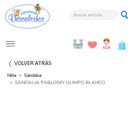
VOLVER ATRÁS
Niña
Sandalia
SANDALIA PABLOSKY OLIMPO BLANCO