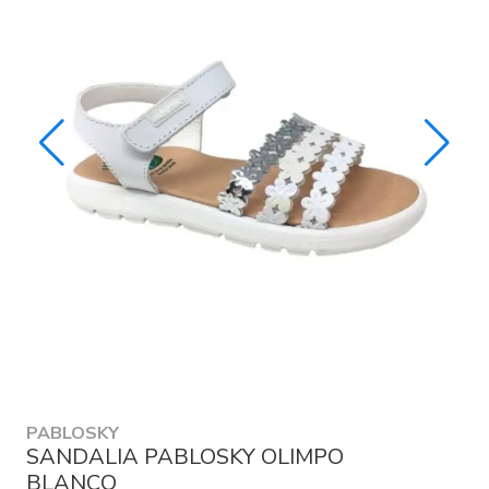
PABLOSKY
SANDALIA PABLOSKY OLIMPO
BLANCO