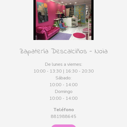
Zapatería Descalciños - Noia
De lunes a viernes:
10:00 - 13:30 | 16:30 - 20:30
Sábado:
10:00 - 14:00
Domingo
10:00 - 14:00
Teléfono
881988645