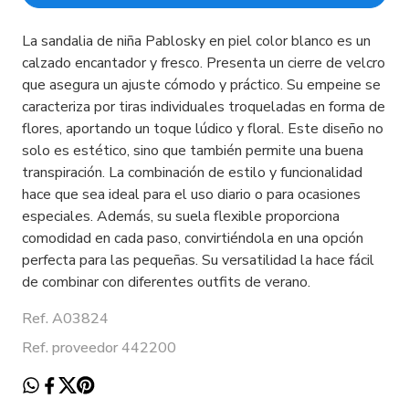
La sandalia de niña Pablosky en piel color blanco es un
calzado encantador y fresco. Presenta un cierre de velcro
que asegura un ajuste cómodo y práctico. Su empeine se
caracteriza por tiras individuales troqueladas en forma de
flores, aportando un toque lúdico y floral. Este diseño no
solo es estético, sino que también permite una buena
transpiración. La combinación de estilo y funcionalidad
hace que sea ideal para el uso diario o para ocasiones
especiales. Además, su suela flexible proporciona
comodidad en cada paso, convirtiéndola en una opción
perfecta para las pequeñas. Su versatilidad la hace fácil
de combinar con diferentes outfits de verano.
Ref. A03824
Ref. proveedor 442200