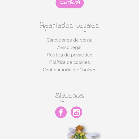
CONTACTA
Apartados Legales
Condiciones de venta
Aviso legal
Política de privacidad
Política de cookies
Configuración de Cookies
Síguenos