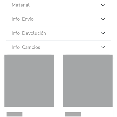
Material
Info. Envío
Info. Devolución
Info. Cambios