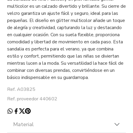
multicolor es un calzado divertido y brillante. Su cierre de
velcro garantiza un ajuste fácil y seguro, ideal para las
pequeñas. El diseño en glitter multicolor añade un toque
de alegría y creatividad, capturando la luz y destacando
en cualquier ocasión. Con su suela flexible, proporciona
comodidad y libertad de movimiento en cada paso. Esta
sandalia es perfecta para el verano, ya que combina
estilo y confort, permitiendo que las niñas se diviertan
mientras lucen a la moda. Su versatilidad la hace fácil de
combinar con diversas prendas, convirtiéndose en un
básico indispensable en su guardarropa.
Ref. A03825
Ref. proveedor 440602
Material