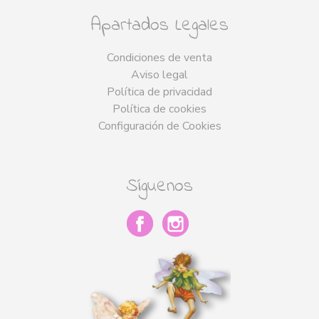
Apartados Legales
Condiciones de venta
Aviso legal
Política de privacidad
Política de cookies
Configuración de Cookies
Síguenos