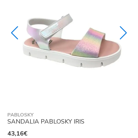
PABLOSKY
SANDALIA PABLOSKY IRIS
43,16€