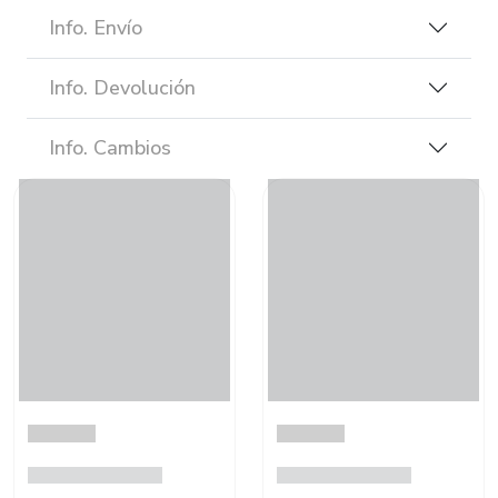
Info. Envío
Info. Devolución
Info. Cambios