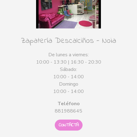
Zapatería Descalciños - Noia
De lunes a viernes:
10:00 - 13:30 | 16:30 - 20:30
Sábado:
10:00 - 14:00
Domingo
10:00 - 14:00
Teléfono
881988645
CONTACTA