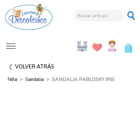
VOLVER ATRÁS
Niña
Sandalia
SANDALIA PABLOSKY IRIS