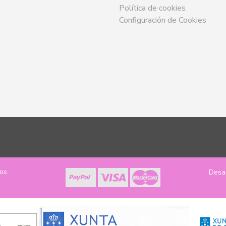
Política de cookies
Configuración de Cookies
los
Desa