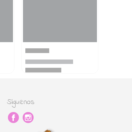
Síguenos