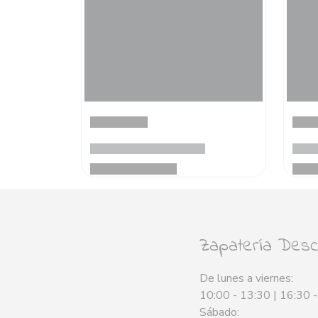
Zapatería Desca
De lunes a viernes:
10:00 - 13:30 | 16:30 
Sábado: