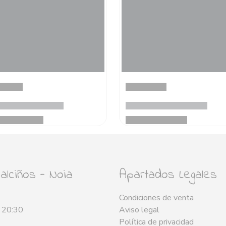
lciños - Noia
Apartados Legales
Condiciones de venta
- 20:30
Aviso legal
Política de privacidad