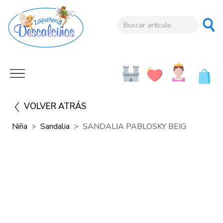
VOLVER ATRÁS
Niña
Sandalia
SANDALIA PABLOSKY BEIG