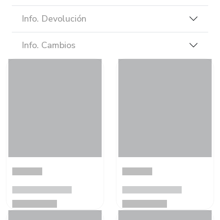
Info. Devolución
Info. Cambios