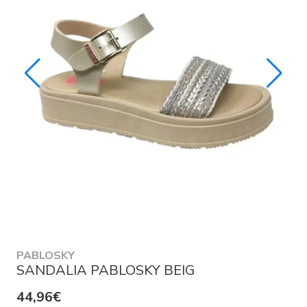
PABLOSKY
SANDALIA PABLOSKY BEIG
44,96€