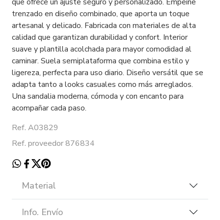
que ofrece un ajuste seguro y personalizado. Empeine
trenzado en diseño combinado, que aporta un toque
artesanal y delicado. Fabricada con materiales de alta
calidad que garantizan durabilidad y confort. Interior
suave y plantilla acolchada para mayor comodidad al
caminar. Suela semiplataforma que combina estilo y
ligereza, perfecta para uso diario. Diseño versátil que se
adapta tanto a looks casuales como más arreglados.
Una sandalia moderna, cómoda y con encanto para
acompañar cada paso.
Ref. A03829
Ref. proveedor 876834
Material
Info. Envío