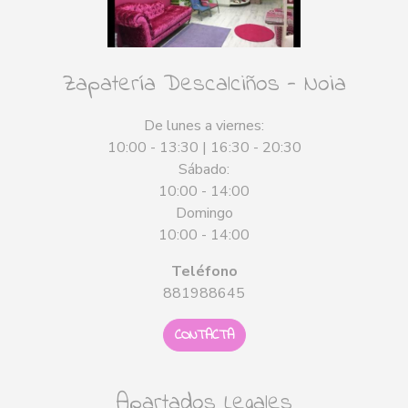
Zapatería Descalciños - Noia
De lunes a viernes:
10:00 - 13:30 | 16:30 - 20:30
Sábado:
10:00 - 14:00
Domingo
10:00 - 14:00
Teléfono
881988645
CONTACTA
Apartados Legales