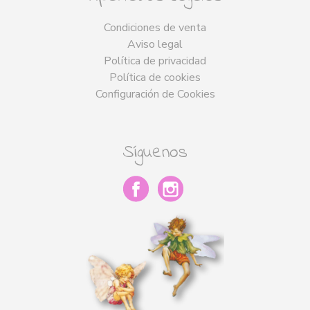
Condiciones de venta
Aviso legal
Política de privacidad
Política de cookies
Configuración de Cookies
Síguenos