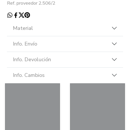
Ref. proveedor 2.506/2
Material
Info. Envío
Info. Devolución
Info. Cambios