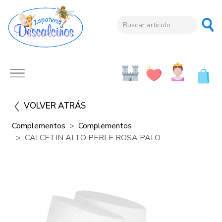
VOLVER ATRÁS
Complementos
Complementos
CALCETIN ALTO PERLE ROSA PALO