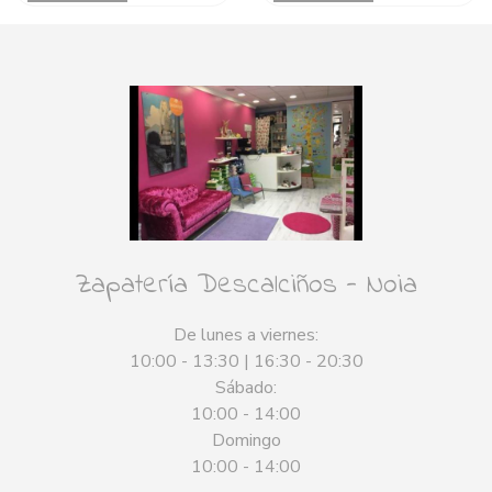
Zapatería Descalciños - Noia
De lunes a viernes:
10:00 - 13:30 | 16:30 - 20:30
Sábado:
10:00 - 14:00
Domingo
10:00 - 14:00