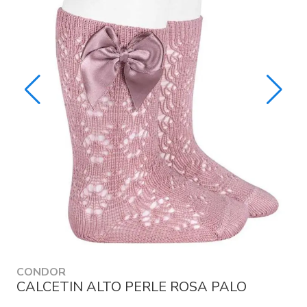
CONDOR
CALCETIN ALTO PERLE ROSA PALO