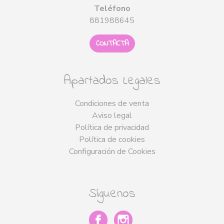
Teléfono
881988645
CONTACTA
Apartados Legales
Condiciones de venta
Aviso legal
Política de privacidad
Política de cookies
Configuración de Cookies
Síguenos