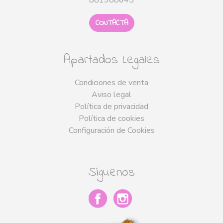
881988645
CONTACTA
Apartados Legales
Condiciones de venta
Aviso legal
Política de privacidad
Política de cookies
Configuración de Cookies
Síguenos