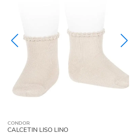
CONDOR
CALCETIN LISO LINO