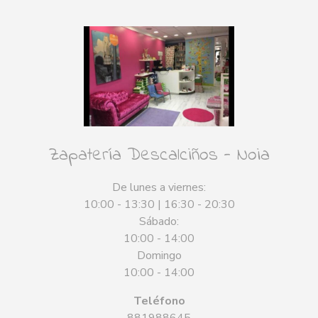
Zapatería Descalciños - Noia
De lunes a viernes:
10:00 - 13:30 | 16:30 - 20:30
Sábado:
10:00 - 14:00
Domingo
10:00 - 14:00
Teléfono