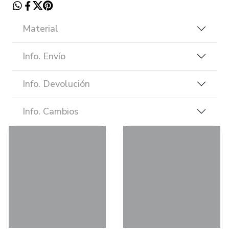
Material
Info. Envío
Info. Devolución
Info. Cambios