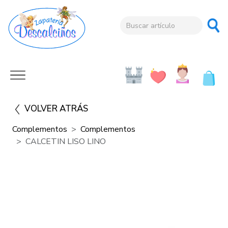
VOLVER ATRÁS
Complementos
Complementos
CALCETIN LISO LINO