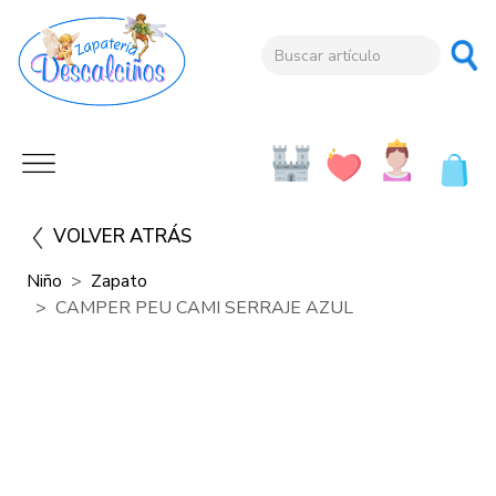
VOLVER ATRÁS
Niño
Zapato
CAMPER PEU CAMI SERRAJE AZUL