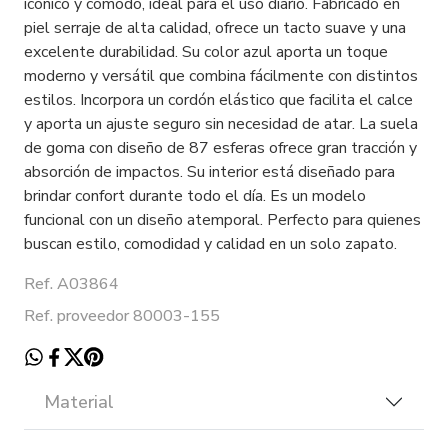
icónico y cómodo, ideal para el uso diario. Fabricado en
piel serraje de alta calidad, ofrece un tacto suave y una
excelente durabilidad. Su color azul aporta un toque
moderno y versátil que combina fácilmente con distintos
estilos. Incorpora un cordón elástico que facilita el calce
y aporta un ajuste seguro sin necesidad de atar. La suela
de goma con diseño de 87 esferas ofrece gran tracción y
absorción de impactos. Su interior está diseñado para
brindar confort durante todo el día. Es un modelo
funcional con un diseño atemporal. Perfecto para quienes
buscan estilo, comodidad y calidad en un solo zapato.
Ref. A03864
Ref. proveedor 80003-155
Material