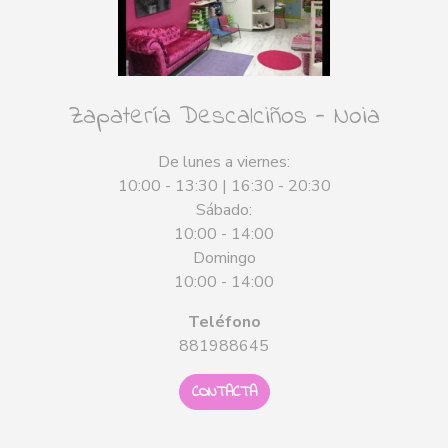
Zapatería Descalciños - Noia
De lunes a viernes:
10:00 - 13:30 | 16:30 - 20:30
Sábado:
10:00 - 14:00
Domingo
10:00 - 14:00
Teléfono
881988645
CONTACTA