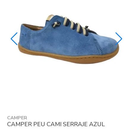
CAMPER
CAMPER PEU CAMI SERRAJE AZUL