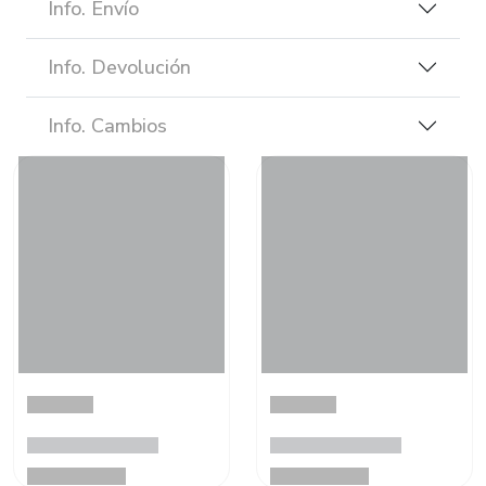
Info. Envío
Info. Devolución
Info. Cambios