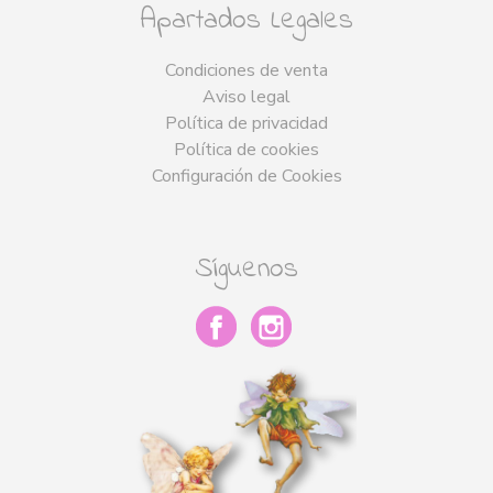
Apartados Legales
Condiciones de venta
Aviso legal
Política de privacidad
Política de cookies
Configuración de Cookies
Síguenos