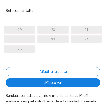
Seleccionar talla
19
20
21
22
23
24
25
¡Pídelo ya!
Sandalia cerrada para niño y niña de la marca Pirufín,
elaborada en piel color beige de alta calidad. Diseñada