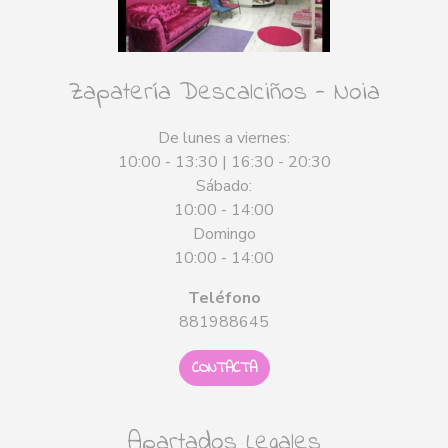
Zapatería Descalciños - Noia
De lunes a viernes:
10:00 - 13:30 | 16:30 - 20:30
Sábado:
10:00 - 14:00
Domingo
10:00 - 14:00
Teléfono
881988645
CONTACTA
Apartados Legales