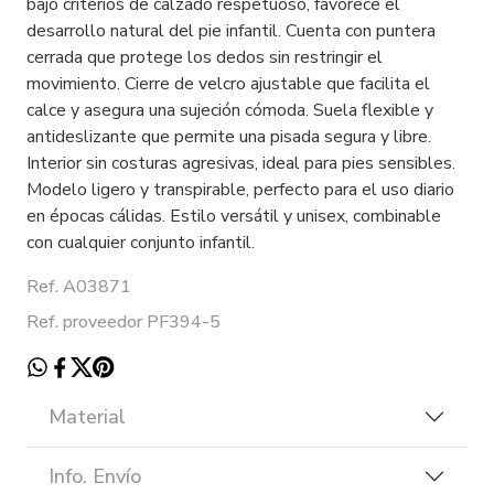
bajo criterios de calzado respetuoso, favorece el
desarrollo natural del pie infantil. Cuenta con puntera
cerrada que protege los dedos sin restringir el
movimiento. Cierre de velcro ajustable que facilita el
calce y asegura una sujeción cómoda. Suela flexible y
antideslizante que permite una pisada segura y libre.
Interior sin costuras agresivas, ideal para pies sensibles.
Modelo ligero y transpirable, perfecto para el uso diario
en épocas cálidas. Estilo versátil y unisex, combinable
con cualquier conjunto infantil.
Ref. A03871
Ref. proveedor PF394-5
Material
Info. Envío