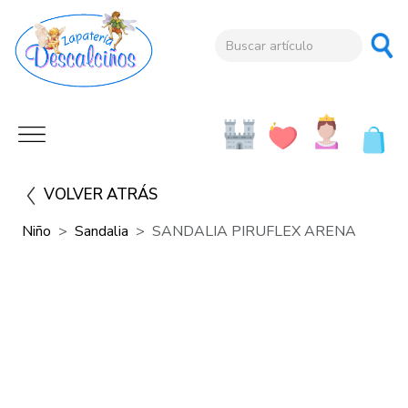
VOLVER ATRÁS
Niño
Sandalia
SANDALIA PIRUFLEX ARENA