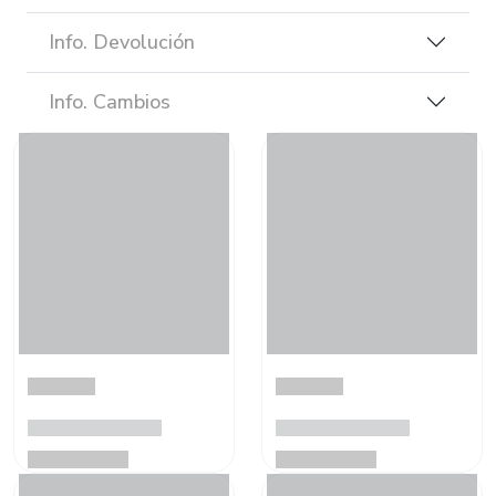
Info. Devolución
Info. Cambios