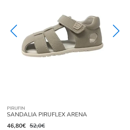
PIRUFIN
SANDALIA PIRUFLEX ARENA
46,80€
52,0€