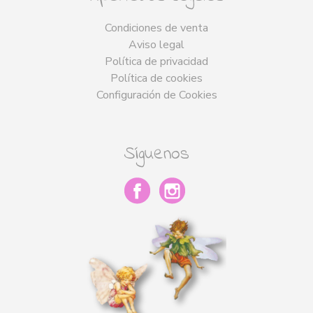
Condiciones de venta
Aviso legal
Política de privacidad
Política de cookies
Configuración de Cookies
Síguenos