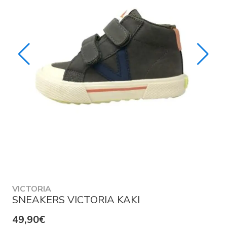
VICTORIA
SNEAKERS VICTORIA KAKI
49,90€