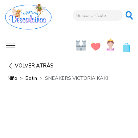
VOLVER ATRÁS
Niño
Botin
SNEAKERS VICTORIA KAKI