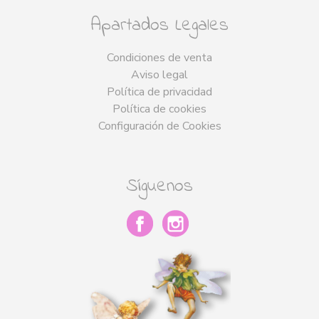
Apartados Legales
Condiciones de venta
Aviso legal
Política de privacidad
Política de cookies
Configuración de Cookies
Síguenos