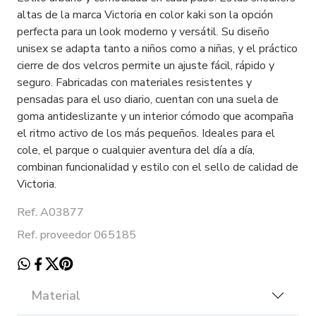
altas de la marca Victoria en color kaki son la opción
perfecta para un look moderno y versátil. Su diseño
unisex se adapta tanto a niños como a niñas, y el práctico
cierre de dos velcros permite un ajuste fácil, rápido y
seguro. Fabricadas con materiales resistentes y
pensadas para el uso diario, cuentan con una suela de
goma antideslizante y un interior cómodo que acompaña
el ritmo activo de los más pequeños. Ideales para el
cole, el parque o cualquier aventura del día a día,
combinan funcionalidad y estilo con el sello de calidad de
Victoria.
Ref. A03877
Ref. proveedor 065185
Material