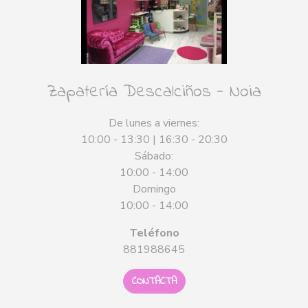
Zapatería Descalciños - Noia
De lunes a viernes:
10:00 - 13:30 | 16:30 - 20:30
Sábado:
10:00 - 14:00
Domingo
10:00 - 14:00
Teléfono
881988645
CONTACTA