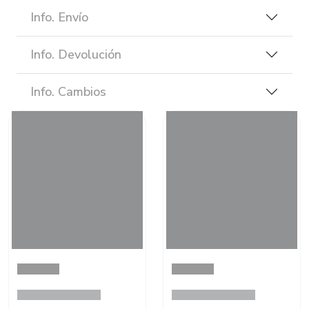
Info. Envío
Info. Devolución
Info. Cambios