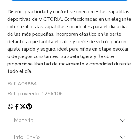
Diseño, practicidad y confort se unen en estas zapatillas
deportivas de VICTORIA. Confeccionadas en un elegante
color azul, estas zapatillas son ideales para el día a día
de las más pequeñas. Incorporan elástico en la parte
delantera que facilita el calce y cierre de velcro para un
ajuste rápido y seguro, ideal para niños en etapa escolar
o de juegos constantes. Su suela ligera y flexible
proporciona libertad de movimiento y comodidad durante
todo el día.
Ref. A03884
Ref. proveedor 1256106
Material
Info. Envío