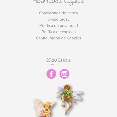
Apartados Legales
Condiciones de venta
Aviso legal
Política de privacidad
Política de cookies
Configuración de Cookies
Síguenos