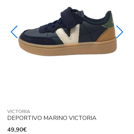
VICTORIA
DEPORTIVO MARINO VICTORIA
49,90€