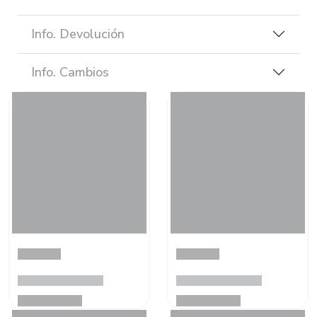
Info. Devolución
Info. Cambios