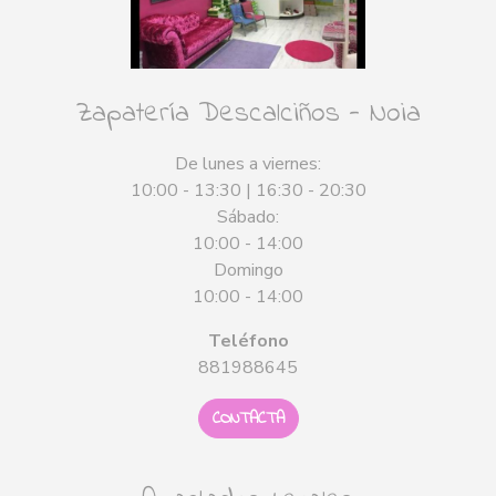
Zapatería Descalciños - Noia
De lunes a viernes:
10:00 - 13:30 | 16:30 - 20:30
Sábado:
10:00 - 14:00
Domingo
10:00 - 14:00
Teléfono
881988645
CONTACTA