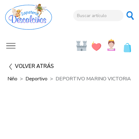
VOLVER ATRÁS
Niño
Deportivo
DEPORTIVO MARINO VICTORIA