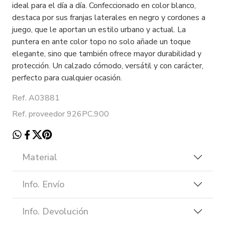
ideal para el día a día. Confeccionado en color blanco,
destaca por sus franjas laterales en negro y cordones a
juego, que le aportan un estilo urbano y actual. La
puntera en ante color topo no solo añade un toque
elegante, sino que también ofrece mayor durabilidad y
protección. Un calzado cómodo, versátil y con carácter,
perfecto para cualquier ocasión.
Ref. A03881
Ref. proveedor 926PC.900
Material
Info. Envío
Info. Devolución