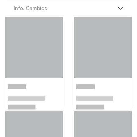
Info. Cambios