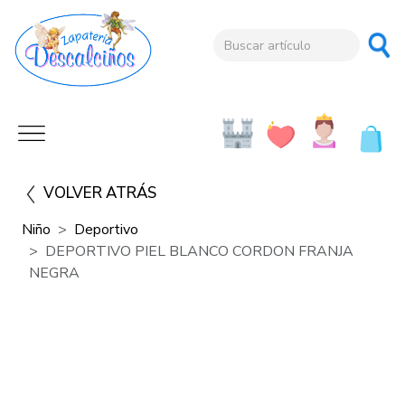
VOLVER ATRÁS
Niño
Deportivo
DEPORTIVO PIEL BLANCO CORDON FRANJA
NEGRA