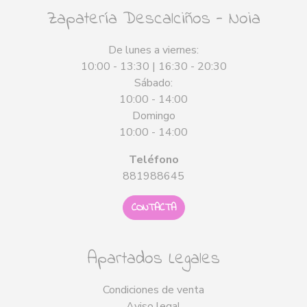
Zapatería Descalciños - Noia
De lunes a viernes:
10:00 - 13:30 | 16:30 - 20:30
Sábado:
10:00 - 14:00
Domingo
10:00 - 14:00
Teléfono
881988645
CONTACTA
Apartados Legales
Condiciones de venta
Aviso legal