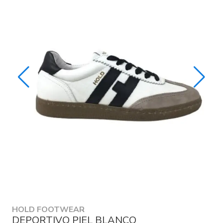
HOLD FOOTWEAR
DEPORTIVO PIEL BLANCO