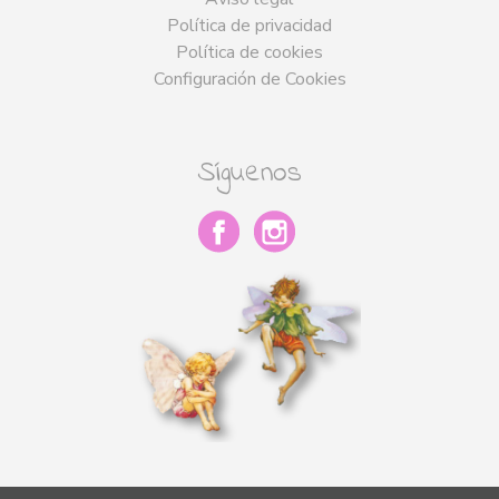
Política de privacidad
Política de cookies
Configuración de Cookies
Síguenos