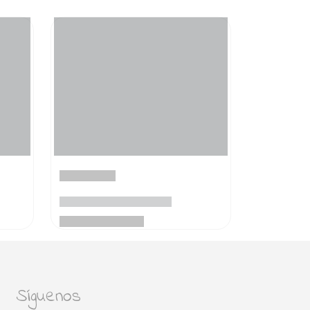
Síguenos