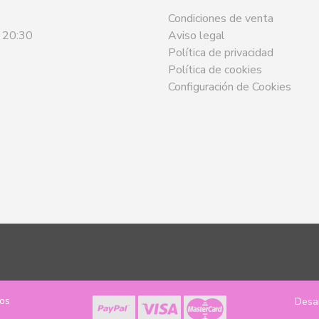
Condiciones de venta
- 20:30
Aviso legal
Política de privacidad
Política de cookies
Configuración de Cookies
los
Desa