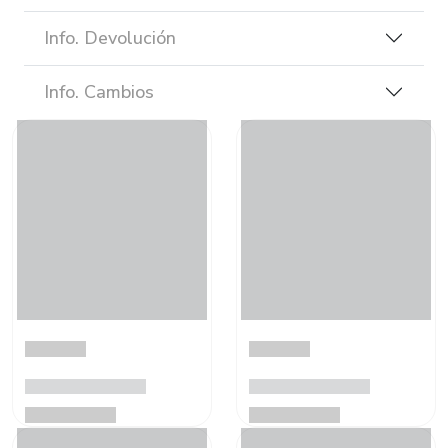
Info. Devolución
Info. Cambios