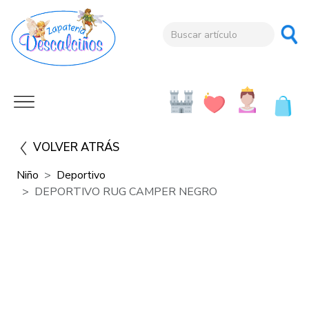
VOLVER ATRÁS
Niño
Deportivo
DEPORTIVO RUG CAMPER NEGRO