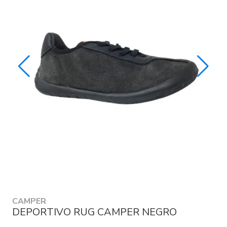
CAMPER
DEPORTIVO RUG CAMPER NEGRO