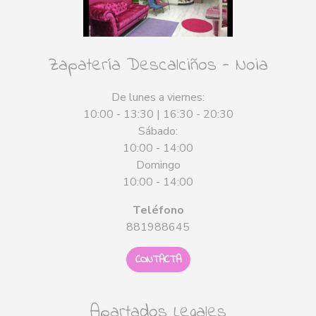
Zapatería Descalciños - Noia
De lunes a viernes:
10:00 - 13:30 | 16:30 - 20:30
Sábado:
10:00 - 14:00
Domingo
10:00 - 14:00
Teléfono
881988645
CONTACTA
Apartados Legales