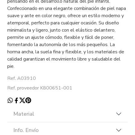
pensando en el desarrollo natural del pie infantil.
Confeccionado en una elegante combinación de piel napa
suave y ante en color negro, ofrece un estilo moderno y
atemporal, perfecto para cualquier ocasión. Su diseño
minimalista y ligero, junto con el elástico delantero,
permite un ajuste cómodo, flexible y fácil de poner,
fomentando la autonomía de los más pequeños. La
horma ancha, la suela fina y flexible, y los materiales de
calidad garantizan el movimiento libre y saludable del
pie.
Ref. A03910
Ref. proveedor K800651-001
Material
Info. Envío