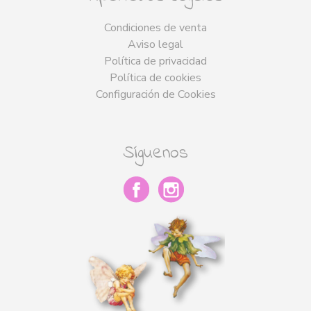
Condiciones de venta
Aviso legal
Política de privacidad
Política de cookies
Configuración de Cookies
Síguenos