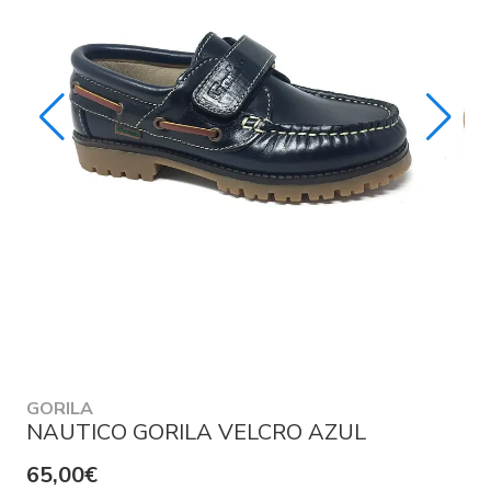
GORILA
NAUTICO GORILA VELCRO AZUL
65,00€