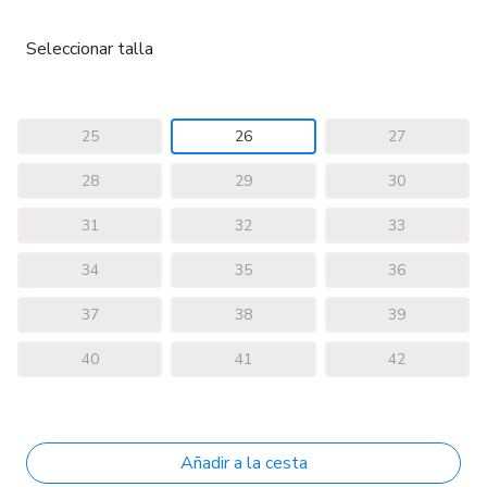
Seleccionar talla
25
26
27
28
29
30
31
32
33
34
35
36
37
38
39
40
41
42