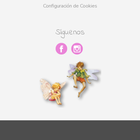
Configuración de Cookies
Síguenos