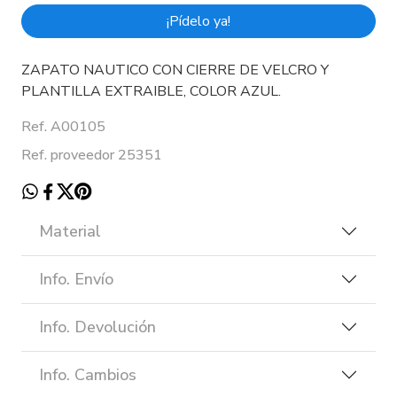
¡Pídelo ya!
ZAPATO NAUTICO CON CIERRE DE VELCRO Y
PLANTILLA EXTRAIBLE, COLOR AZUL.
Ref. A00105
Ref. proveedor 25351
Material
Info. Envío
Info. Devolución
Info. Cambios