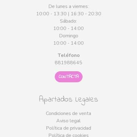
De lunes a viernes:
10:00 - 13:30 | 16:30 - 20:30
Sábado:
10:00 - 14:00
Domingo
10:00 - 14:00
Teléfono
881988645
CONTACTA
Apartados Legales
Condiciones de venta
Aviso legal
Política de privacidad
Política de cookies