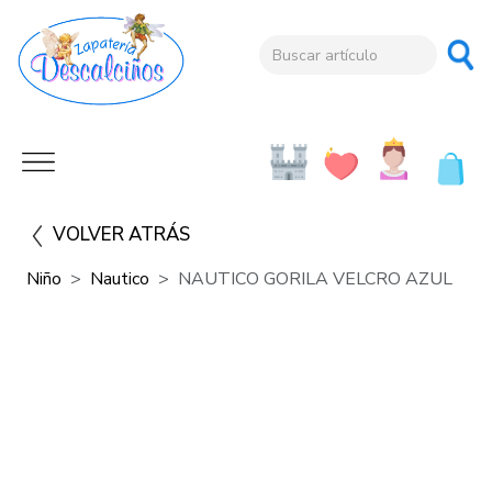
VOLVER ATRÁS
Niño
Nautico
NAUTICO GORILA VELCRO AZUL