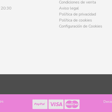
Condiciones de venta
- 20:30
Aviso legal
Política de privacidad
Política de cookies
Configuración de Cookies
los
Desa