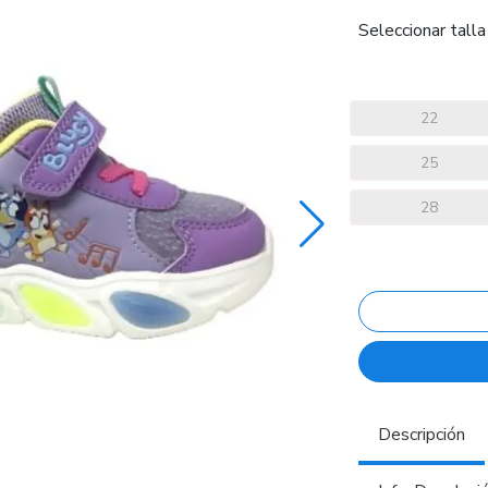
Seleccionar talla
22
25
28
Descripción