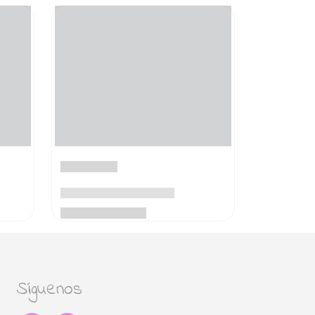
Síguenos