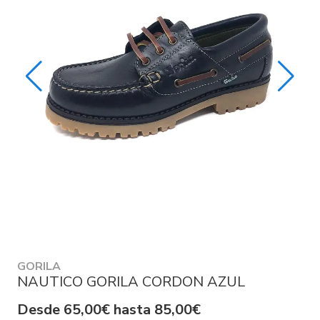
GORILA
NAUTICO GORILA CORDON AZUL
Desde 65,00€ hasta 85,00€