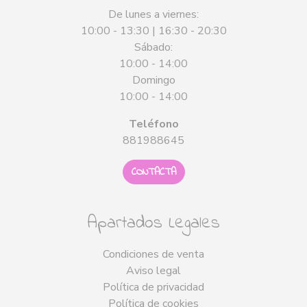
De lunes a viernes:
10:00 - 13:30 | 16:30 - 20:30
Sábado:
10:00 - 14:00
Domingo
10:00 - 14:00
Teléfono
881988645
CONTACTA
Apartados Legales
Condiciones de venta
Aviso legal
Política de privacidad
Política de cookies