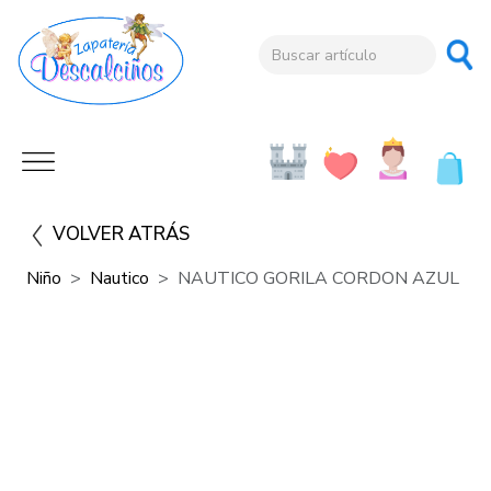
VOLVER ATRÁS
Niño
Nautico
NAUTICO GORILA CORDON AZUL