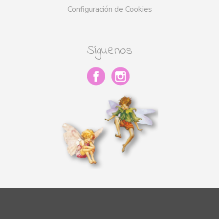
Configuración de Cookies
Síguenos