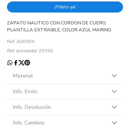
¡Pídelo ya!
ZAPATO NAUTICO CON CORDON DE CUERO,
PLANTILLA EXTRAIBLE, COLOR AZUL MARINO.
Ref. A00394
Ref. proveedor 25350
Material
Info. Envío
Info. Devolución
Info. Cambios