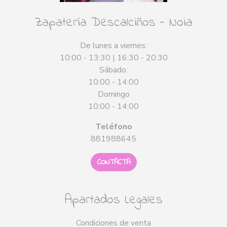
Zapatería Descalciños - Noia
De lunes a viernes:
10:00 - 13:30 | 16:30 - 20:30
Sábado:
10:00 - 14:00
Domingo
10:00 - 14:00
Teléfono
881988645
CONTACTA
Apartados Legales
Condiciones de venta