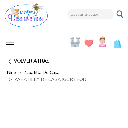
VOLVER ATRÁS
Niño
Zapatilla De Casa
ZAPATILLA DE CASA IGOR LEON