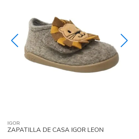
IGOR
ZAPATILLA DE CASA IGOR LEON