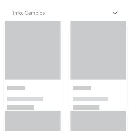
Info. Cambios