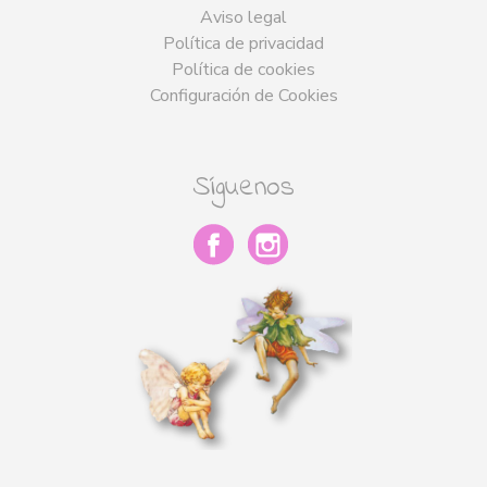
Aviso legal
Política de privacidad
Política de cookies
Configuración de Cookies
Síguenos