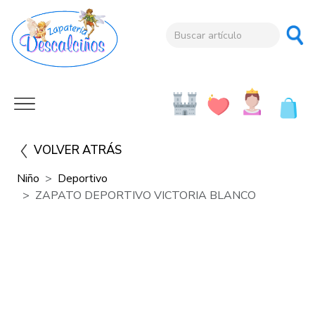
VOLVER ATRÁS
Niño
Deportivo
ZAPATO DEPORTIVO VICTORIA BLANCO