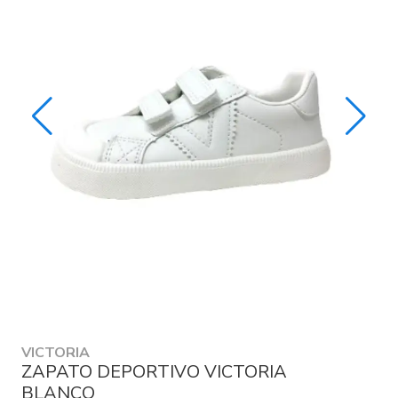
VICTORIA
ZAPATO DEPORTIVO VICTORIA
BLANCO