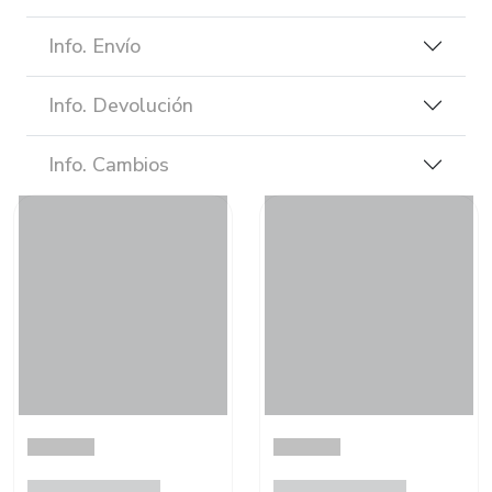
Info. Envío
Info. Devolución
Info. Cambios