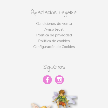
Apartados Legales
Condiciones de venta
Aviso legal
Política de privacidad
Política de cookies
Configuración de Cookies
Síguenos