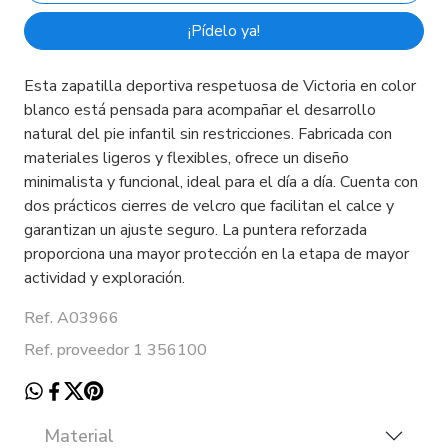
¡Pídelo ya!
Esta zapatilla deportiva respetuosa de Victoria en color
blanco está pensada para acompañar el desarrollo
natural del pie infantil sin restricciones. Fabricada con
materiales ligeros y flexibles, ofrece un diseño
minimalista y funcional, ideal para el día a día. Cuenta con
dos prácticos cierres de velcro que facilitan el calce y
garantizan un ajuste seguro. La puntera reforzada
proporciona una mayor protección en la etapa de mayor
actividad y exploración.
Ref. A03966
Ref. proveedor 1 356100
Material