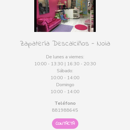
Zapatería Descalciños - Noia
De lunes a viernes:
10:00 - 13:30 | 16:30 - 20:30
Sábado:
10:00 - 14:00
Domingo
10:00 - 14:00
Teléfono
881988645
CONTACTA