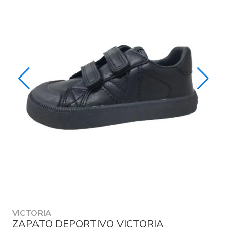
VICTORIA
ZAPATO DEPORTIVO VICTORIA