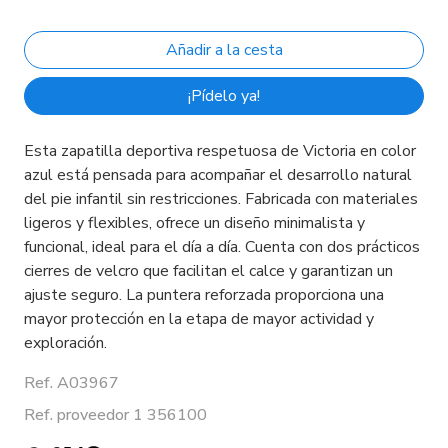
¡Pídelo ya!
Esta zapatilla deportiva respetuosa de Victoria en color
azul está pensada para acompañar el desarrollo natural
del pie infantil sin restricciones. Fabricada con materiales
ligeros y flexibles, ofrece un diseño minimalista y
funcional, ideal para el día a día. Cuenta con dos prácticos
cierres de velcro que facilitan el calce y garantizan un
ajuste seguro. La puntera reforzada proporciona una
mayor protección en la etapa de mayor actividad y
exploración.
Ref. A03967
Ref. proveedor 1 356100