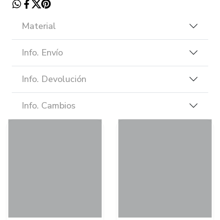
Material
Info. Envío
Info. Devolución
Info. Cambios