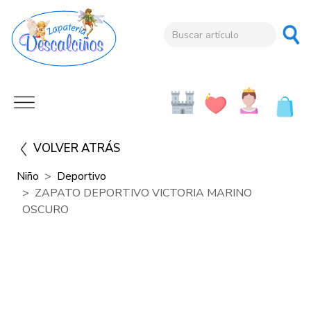
VOLVER ATRÁS
Niño
Deportivo
ZAPATO DEPORTIVO VICTORIA MARINO
OSCURO