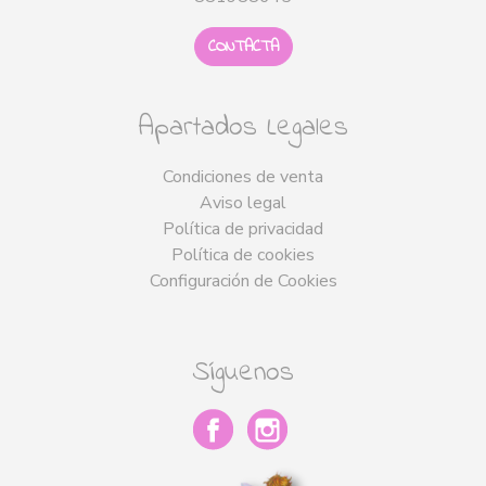
CONTACTA
Apartados Legales
Condiciones de venta
Aviso legal
Política de privacidad
Política de cookies
Configuración de Cookies
Síguenos