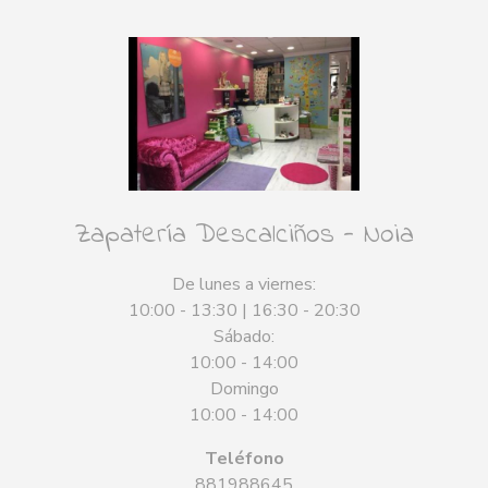
Zapatería Descalciños - Noia
De lunes a viernes:
10:00 - 13:30 | 16:30 - 20:30
Sábado:
10:00 - 14:00
Domingo
10:00 - 14:00
Teléfono
881988645