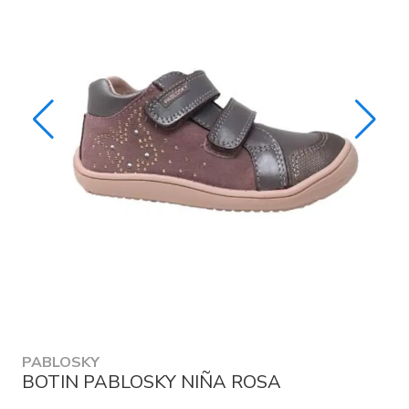
PABLOSKY
BOTIN PABLOSKY NIÑA ROSA