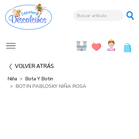
VOLVER ATRÁS
Niña
Bota Y Botin
BOTIN PABLOSKY NIÑA ROSA