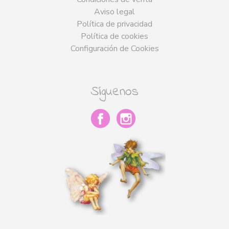
Aviso legal
Política de privacidad
Política de cookies
Configuración de Cookies
Síguenos