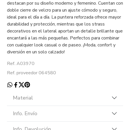
destacan por su diseño moderno y femenino. Cuentan con
doble cierre de velcro para un ajuste cómodo y seguro,
ideal para el día a día. La puntera reforzada ofrece mayor
durabilidad y protección, mientras que los strass
decorativos en el lateral aportan un detalle brillante que
encantará a las más pequeñas. Perfectos para combinar
con cualquier look casual o de paseo. ¡Moda, confort y
diversión en un solo calzado!
Ref. A03970
Ref. proveedor 064580
Material
Info. Envío
Info. Devolución