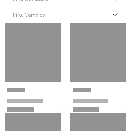
Info. Cambios