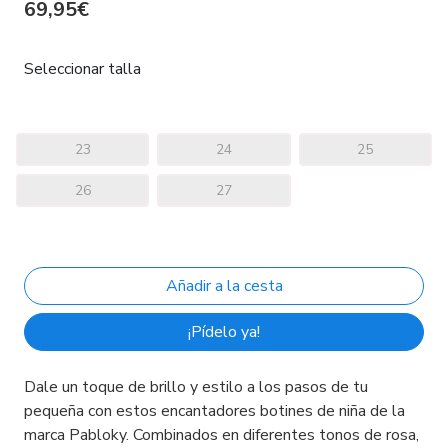
69,95€
Seleccionar talla
23
24
25
26
27
¡Pídelo ya!
Dale un toque de brillo y estilo a los pasos de tu
pequeña con estos encantadores botines de niña de la
marca Pabloky. Combinados en diferentes tonos de rosa,