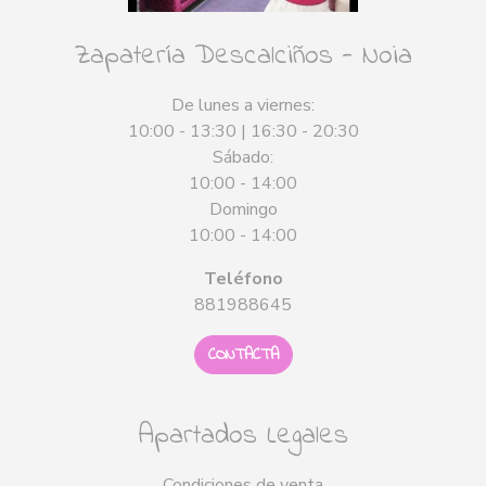
Zapatería Descalciños - Noia
De lunes a viernes:
10:00 - 13:30 | 16:30 - 20:30
Sábado:
10:00 - 14:00
Domingo
10:00 - 14:00
Teléfono
881988645
CONTACTA
Apartados Legales
Condiciones de venta