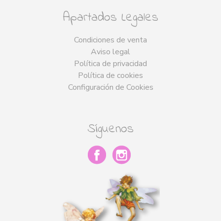
Apartados Legales
Condiciones de venta
Aviso legal
Política de privacidad
Política de cookies
Configuración de Cookies
Síguenos