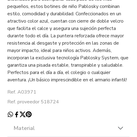
pequeños, estos botines de niño Pablosky combinan
estilo, comodidad y durabilidad. Confeccionados en un
atractivo color azul, cuentan con cierre de doble velcro
que facilita el calce y asegura una sujeción perfecta
durante todo el día. La puntera reforzada ofrece mayor
resistencia al desgaste y protección en las zonas de
mayor impacto, ideal para niños activos. Además,
incorporan la exclusiva tecnología Pablosky System, que
garantiza una pisada estable, transpirable y saludable.
Perfectos para el día a día, el colegio o cualquier
aventura. ¡Un básico imprescindible en el armario infantil!
Ref. A03971
Ref. proveedor 518724
Material