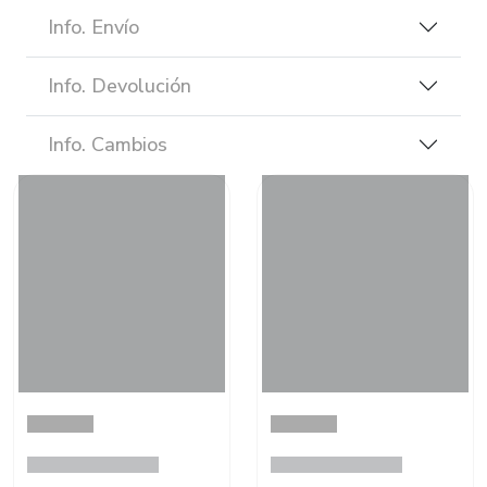
Info. Envío
Info. Devolución
Info. Cambios