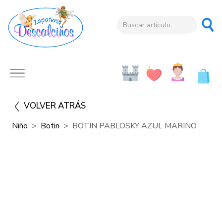
VOLVER ATRÁS
Niño
Botin
BOTIN PABLOSKY AZUL MARINO