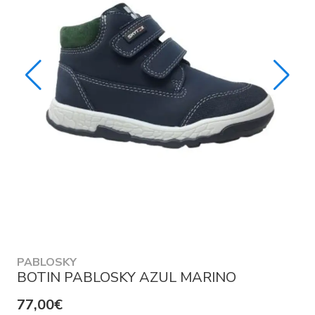
PABLOSKY
BOTIN PABLOSKY AZUL MARINO
77,00€