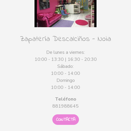
Zapatería Descalciños - Noia
De lunes a viernes:
10:00 - 13:30 | 16:30 - 20:30
Sábado:
10:00 - 14:00
Domingo
10:00 - 14:00
Teléfono
881988645
CONTACTA