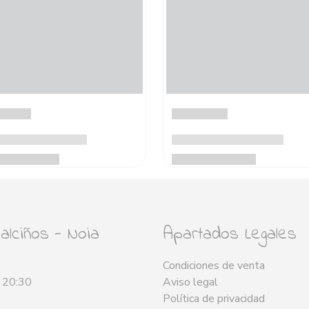
lciños - Noia
Apartados Legales
Condiciones de venta
- 20:30
Aviso legal
Política de privacidad