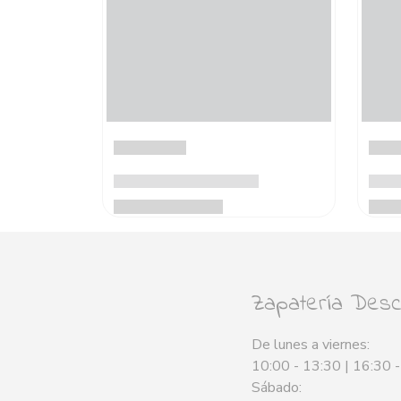
Zapatería Desca
De lunes a viernes:
10:00 - 13:30 | 16:30 
Sábado: