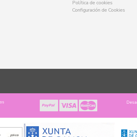
Política de cookies
Configuración de Cookies
los
Desa