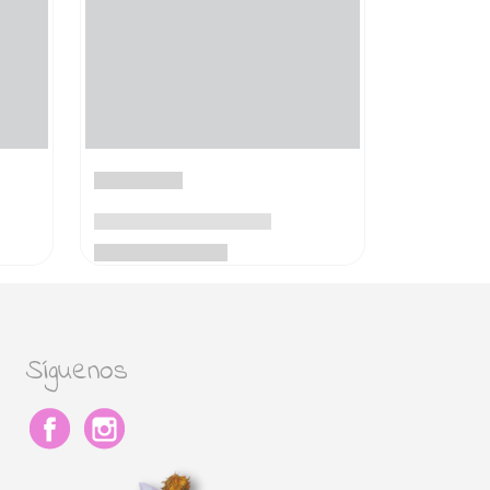
Síguenos