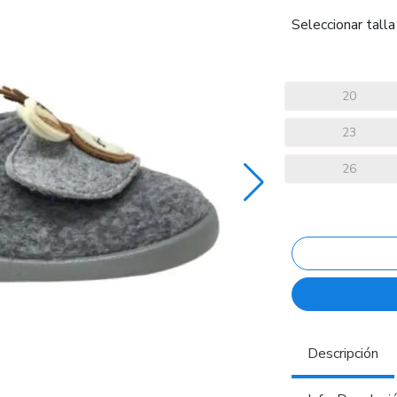
Seleccionar talla
20
23
26
Descripción