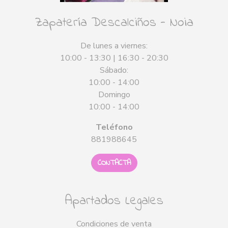
Zapatería Descalciños - Noia
De lunes a viernes:
10:00 - 13:30 | 16:30 - 20:30
Sábado:
10:00 - 14:00
Domingo
10:00 - 14:00
Teléfono
881988645
CONTACTA
Apartados Legales
Condiciones de venta