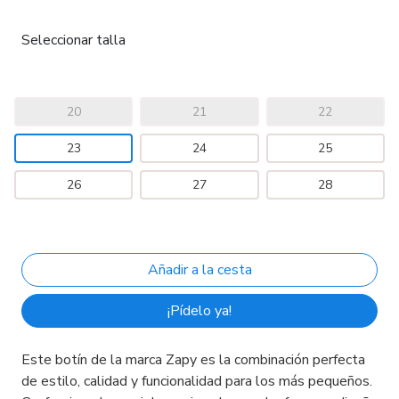
Seleccionar talla
20
21
22
23
24
25
26
27
28
¡Pídelo ya!
Este botín de la marca Zapy es la combinación perfecta
de estilo, calidad y funcionalidad para los más pequeños.