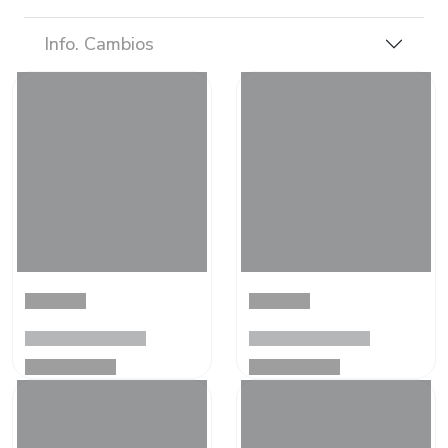
Info. Cambios