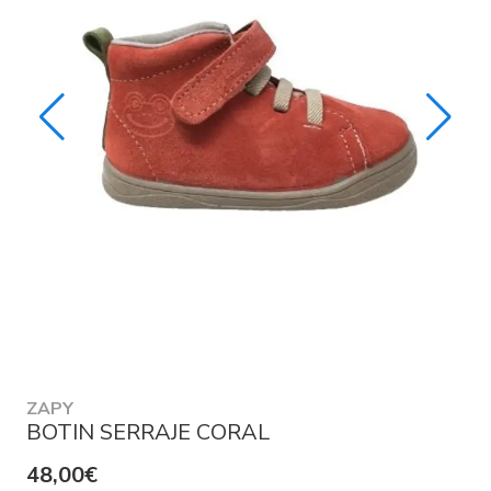
ZAPY
BOTIN SERRAJE CORAL
48,00€