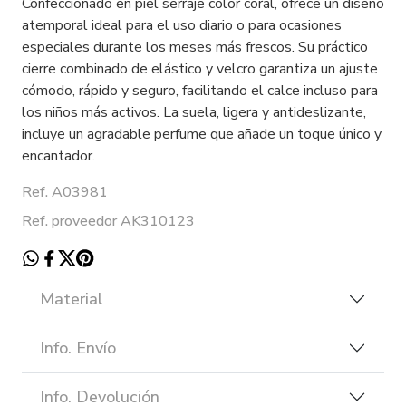
Confeccionado en piel serraje color coral, ofrece un diseño
atemporal ideal para el uso diario o para ocasiones
especiales durante los meses más frescos. Su práctico
cierre combinado de elástico y velcro garantiza un ajuste
cómodo, rápido y seguro, facilitando el calce incluso para
los niños más activos. La suela, ligera y antideslizante,
incluye un agradable perfume que añade un toque único y
encantador.
Ref. A03981
Ref. proveedor AK310123
Material
Info. Envío
Info. Devolución