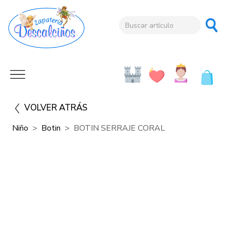
VOLVER ATRÁS
Niño
Botin
BOTIN SERRAJE CORAL