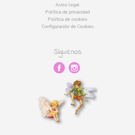
Aviso legal
Política de privacidad
Política de cookies
Configuración de Cookies
Síguenos