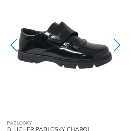
PABLOSKY
BLUCHER PABLOSKY CHAROL