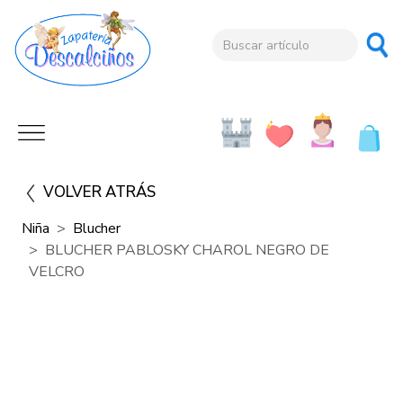
VOLVER ATRÁS
Niña
Blucher
BLUCHER PABLOSKY CHAROL NEGRO DE
VELCRO