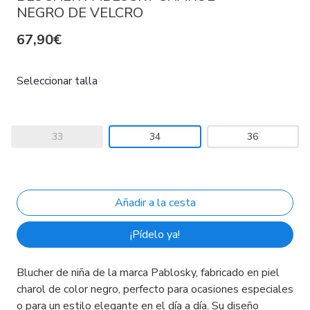
NEGRO DE VELCRO
67,90€
Seleccionar talla
33
34
36
¡Pídelo ya!
Blucher de niña de la marca Pablosky, fabricado en piel
charol de color negro, perfecto para ocasiones especiales
o para un estilo elegante en el día a día. Su diseño