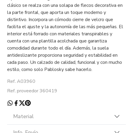
clásico se realza con una solapa de flecos decorativa en
la parte frontal, que aporta un toque moderno y
distintivo. Incorpora un cómodo cierre de velcro que
facilita el ajuste y la autonomía de las más pequeñas. El
interior está forrado con materiales transpirables y
cuenta con una plantilla acolchada que garantiza
comodidad durante todo el día. Además, la suela
antideslizante proporciona seguridad y estabilidad en
cada paso. Un calzado de calidad, funcional y con mucho
estilo, como solo Pablosky sabe hacerlo.
Ref. A03960
Ref. proveedor 360419
Material
Info. Envío