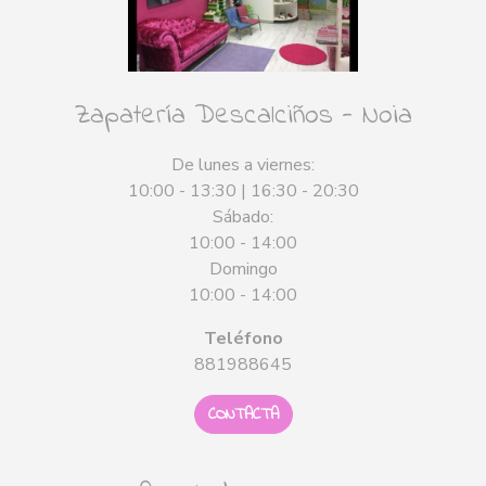
Zapatería Descalciños - Noia
De lunes a viernes:
10:00 - 13:30 | 16:30 - 20:30
Sábado:
10:00 - 14:00
Domingo
10:00 - 14:00
Teléfono
881988645
CONTACTA