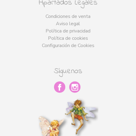
Apartados Legales
Condiciones de venta
Aviso legal
Política de privacidad
Política de cookies
Configuración de Cookies
Síguenos