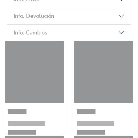
Info. Devolución
Info. Cambios