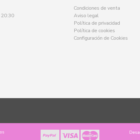
Condiciones de venta
- 20:30
Aviso legal
Política de privacidad
Política de cookies
Configuración de Cookies
los
Desa