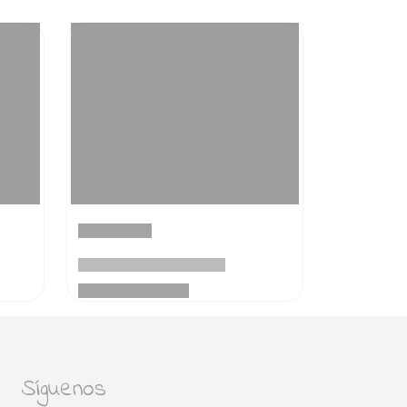
Síguenos