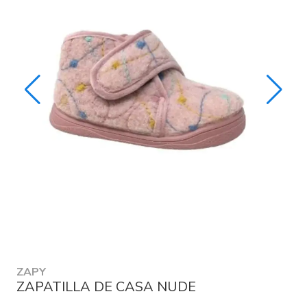
ZAPY
ZAPATILLA DE CASA NUDE