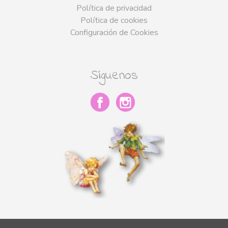
Política de privacidad
Política de cookies
Configuración de Cookies
Síguenos