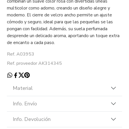
combinan un suave color rosa con divertidas líneas
multicolor como adorno, creando un diseño alegre y
moderno. El cierre de velcro ancho permite un ajuste
cómodo y seguro, ideal para que las pequeñas se las
pongan con facilidad. Además, su suela perfumada
desprende un delicado aroma, aportando un toque extra
de encanto a cada paso.
Ref. A03953
Ref. proveedor AK314345
Material
Info. Envío
Info. Devolución