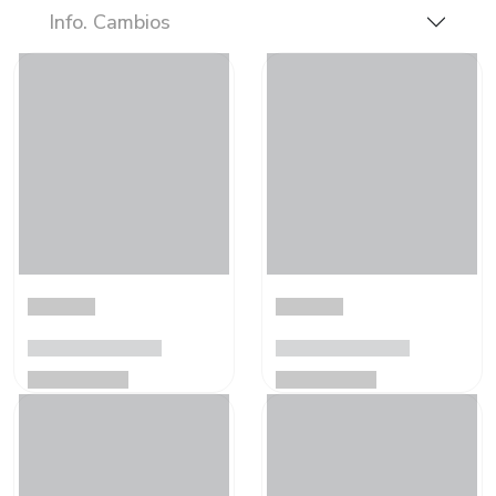
Info. Cambios