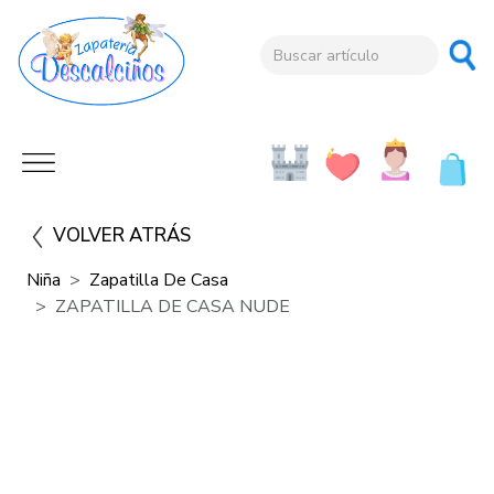
VOLVER ATRÁS
Niña
Zapatilla De Casa
ZAPATILLA DE CASA NUDE