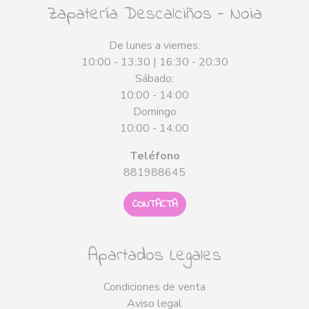
Zapatería Descalciños - Noia
De lunes a viernes:
10:00 - 13:30 | 16:30 - 20:30
Sábado:
10:00 - 14:00
Domingo
10:00 - 14:00
Teléfono
881988645
CONTACTA
Apartados Legales
Condiciones de venta
Aviso legal