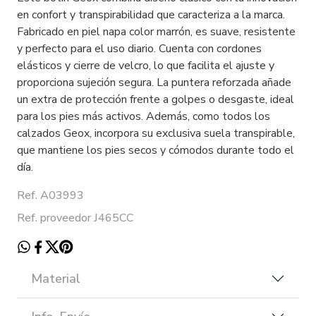
en confort y transpirabilidad que caracteriza a la marca.
Fabricado en piel napa color marrón, es suave, resistente
y perfecto para el uso diario. Cuenta con cordones
elásticos y cierre de velcro, lo que facilita el ajuste y
proporciona sujeción segura. La puntera reforzada añade
un extra de protección frente a golpes o desgaste, ideal
para los pies más activos. Además, como todos los
calzados Geox, incorpora su exclusiva suela transpirable,
que mantiene los pies secos y cómodos durante todo el
día.
Ref. A03993
Ref. proveedor J465CC
Material