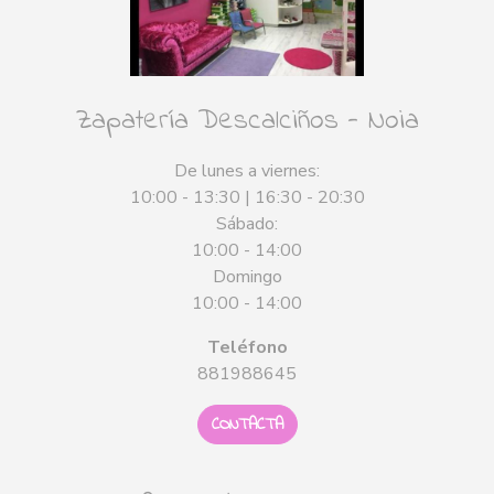
Zapatería Descalciños - Noia
De lunes a viernes:
10:00 - 13:30 | 16:30 - 20:30
Sábado:
10:00 - 14:00
Domingo
10:00 - 14:00
Teléfono
881988645
CONTACTA