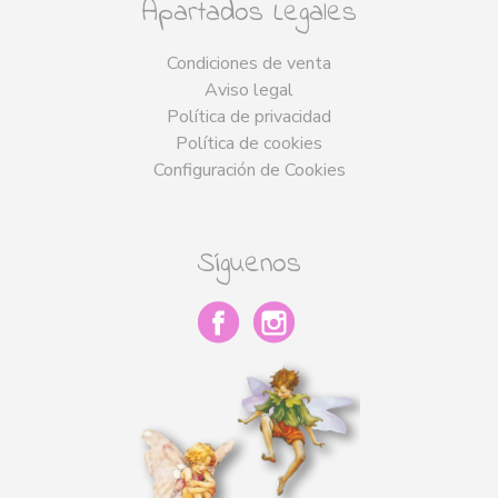
Apartados Legales
Condiciones de venta
Aviso legal
Política de privacidad
Política de cookies
Configuración de Cookies
Síguenos