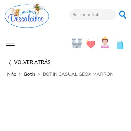
VOLVER ATRÁS
Niño
Botin
BOTIN CASUAL GEOX MARRON