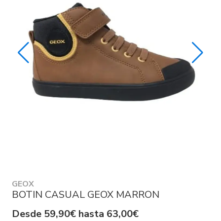
GEOX
BOTIN CASUAL GEOX MARRON
Desde 59,90€ hasta 63,00€