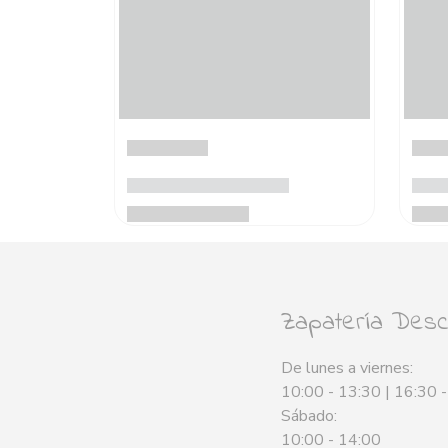
Zapatería Desca
De lunes a viernes:
10:00 - 13:30 | 16:30 
Sábado:
10:00 - 14:00