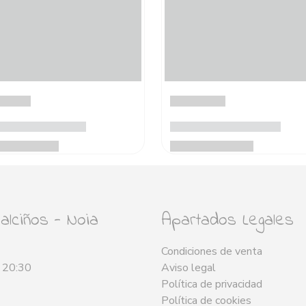
lciños - Noia
Apartados Legales
Condiciones de venta
- 20:30
Aviso legal
Política de privacidad
Política de cookies