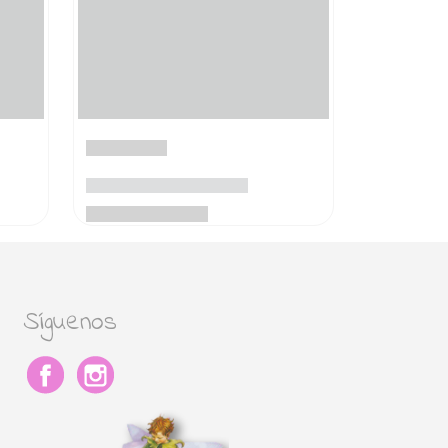
Síguenos