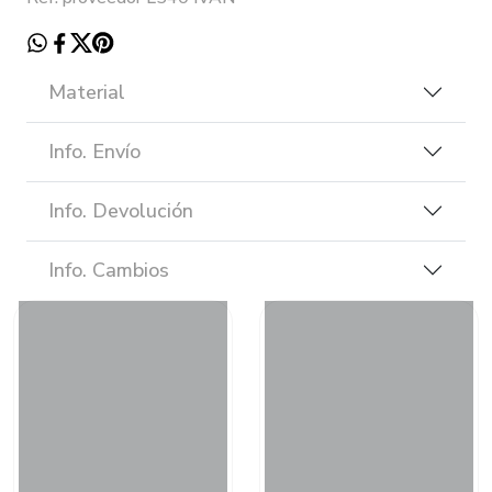
Material
Info. Envío
Info. Devolución
Info. Cambios