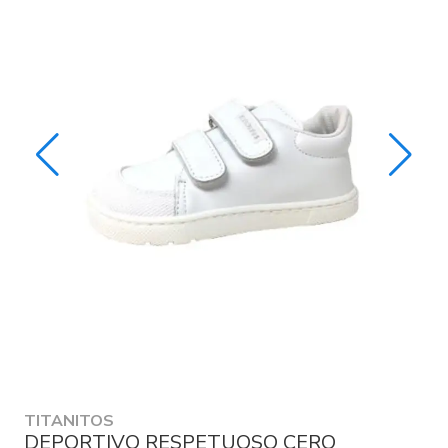
TITANITOS
DEPORTIVO RESPETUOSO CERO