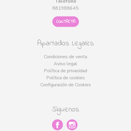
Teléfono
881988645
CONTACTA
Apartados Legales
Condiciones de venta
Aviso legal
Política de privacidad
Política de cookies
Configuración de Cookies
Síguenos