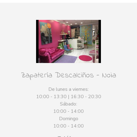
Zapatería Descalciños - Noia
De lunes a viernes:
10:00 - 13:30 | 16:30 - 20:30
Sábado:
10:00 - 14:00
Domingo
10:00 - 14:00