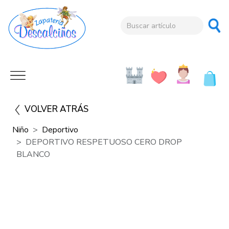
VOLVER ATRÁS
Niño
Deportivo
DEPORTIVO RESPETUOSO CERO DROP
BLANCO