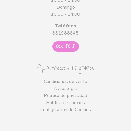
10:00 - 14:00
Domingo
10:00 - 14:00
Teléfono
881988645
CONTACTA
Apartados Legales
Condiciones de venta
Aviso legal
Política de privacidad
Política de cookies
Configuración de Cookies