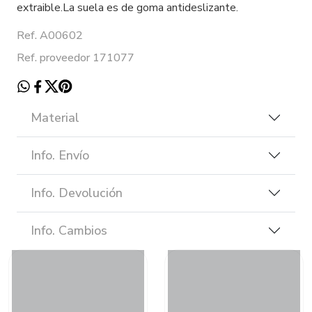
extraible.La suela es de goma antideslizante.
Ref. A00602
Ref. proveedor 171077
Material
Info. Envío
Info. Devolución
Info. Cambios