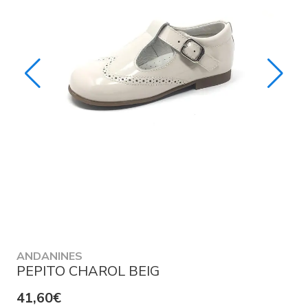
ANDANINES
PEPITO CHAROL BEIG
41,60€