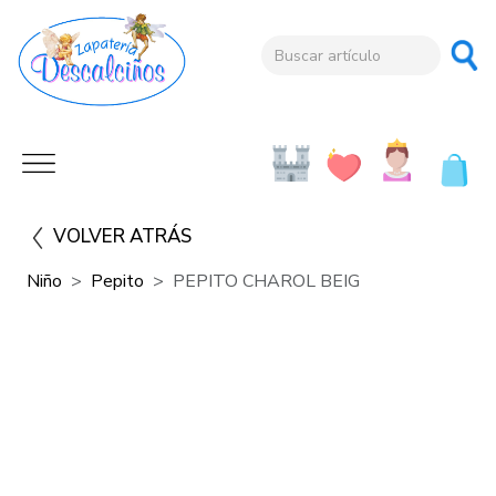
VOLVER ATRÁS
Niño
Pepito
PEPITO CHAROL BEIG