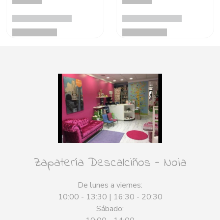
Zapatería Descalciños - Noia
De lunes a viernes:
10:00 - 13:30 | 16:30 - 20:30
Sábado: