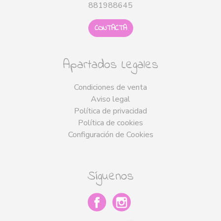
881988645
CONTACTA
Apartados Legales
Condiciones de venta
Aviso legal
Política de privacidad
Política de cookies
Configuración de Cookies
Síguenos