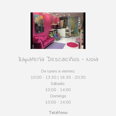
Zapatería Descalciños - Noia
De lunes a viernes:
10:00 - 13:30 | 16:30 - 20:30
Sábado:
10:00 - 14:00
Domingo
10:00 - 14:00
Teléfono