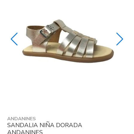
ANDANINES
SANDALIA NIÑA DORADA
ANDANINES