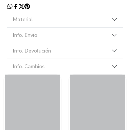
Material
Info. Envío
Info. Devolución
Info. Cambios