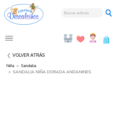
VOLVER ATRÁS
Niña
Sandalia
SANDALIA NIÑA DORADA ANDANINES