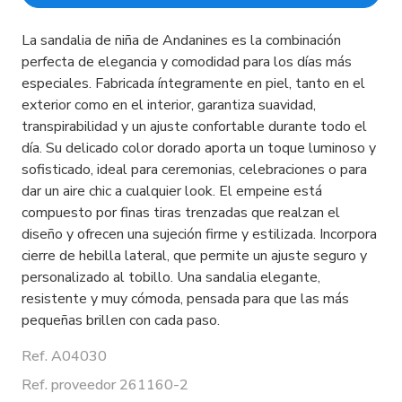
La sandalia de niña de Andanines es la combinación
perfecta de elegancia y comodidad para los días más
especiales. Fabricada íntegramente en piel, tanto en el
exterior como en el interior, garantiza suavidad,
transpirabilidad y un ajuste confortable durante todo el
día. Su delicado color dorado aporta un toque luminoso y
sofisticado, ideal para ceremonias, celebraciones o para
dar un aire chic a cualquier look. El empeine está
compuesto por finas tiras trenzadas que realzan el
diseño y ofrecen una sujeción firme y estilizada. Incorpora
cierre de hebilla lateral, que permite un ajuste seguro y
personalizado al tobillo. Una sandalia elegante,
resistente y muy cómoda, pensada para que las más
pequeñas brillen con cada paso.
Ref. A04030
Ref. proveedor 261160-2