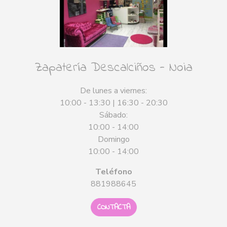
Zapatería Descalciños - Noia
De lunes a viernes:
10:00 - 13:30 | 16:30 - 20:30
Sábado:
10:00 - 14:00
Domingo
10:00 - 14:00
Teléfono
881988645
CONTACTA