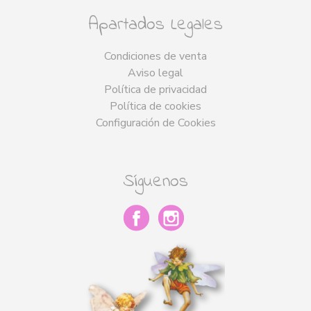
Apartados Legales
Condiciones de venta
Aviso legal
Política de privacidad
Política de cookies
Configuración de Cookies
Síguenos