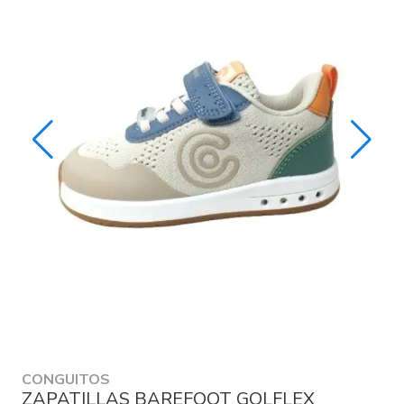
CONGUITOS
ZAPATILLAS BAREFOOT GOLFLEX