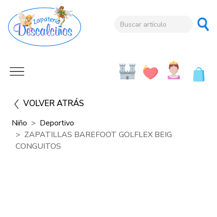
VOLVER ATRÁS
Niño
Deportivo
ZAPATILLAS BAREFOOT GOLFLEX BEIG
CONGUITOS