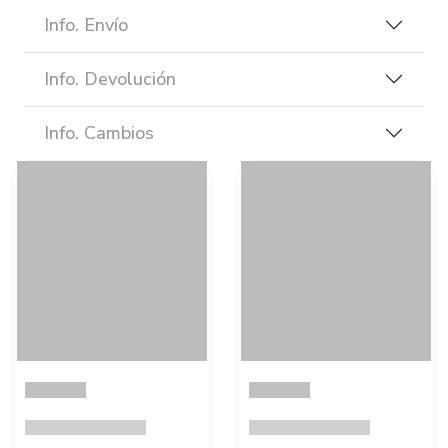
Info. Envío
Info. Devolución
Info. Cambios