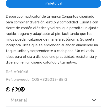
¡Pídelo ya!
Deportivo multicolor de la marca Conguitos diseñado
para combinar diversión, estilo y comodidad. Cuenta con
cierre de cordón elástico y velcro, que permite un ajuste
rápido, seguro y adaptable al pie, facilitando que los
niños puedan calzarse de manera autónoma. Su suela
incorpora luces que se encienden al andar, añadiendo un
toque lúdico y sorprendente a cada paso. Un calzado
ideal para el día a día, que une practicidad, resistencia y
diversión en un diseño colorido y llamativo.
Ref. A04046
Ref. proveedor COSH325019-BEIG
Material