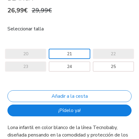
26,99€
29,99€
Seleccionar talla
20
21
22
23
24
25
¡Pídelo ya!
Lona infantil en color blanco de la línea Tecnobaby,
diseñada pensando en la comodidad y protección de los