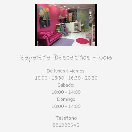
Zapatería Descalciños - Noia
De lunes a viernes:
10:00 - 13:30 | 16:30 - 20:30
Sábado:
10:00 - 14:00
Domingo
10:00 - 14:00
Teléfono
881988645