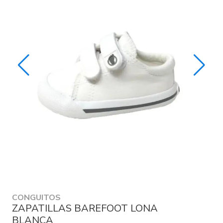
CONGUITOS
ZAPATILLAS BAREFOOT LONA
BLANCA