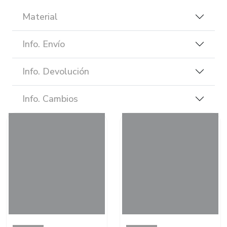
Material
Info. Envío
Info. Devolución
Info. Cambios