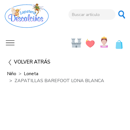
VOLVER ATRÁS
Niño
Loneta
ZAPATILLAS BAREFOOT LONA BLANCA