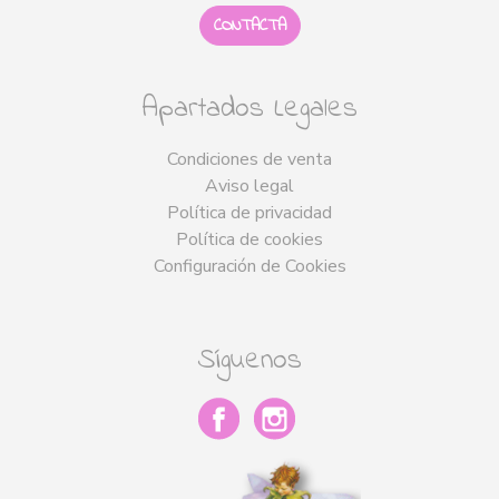
CONTACTA
Apartados Legales
Condiciones de venta
Aviso legal
Política de privacidad
Política de cookies
Configuración de Cookies
Síguenos