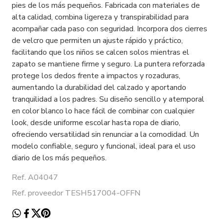
pies de los más pequeños. Fabricada con materiales de
alta calidad, combina ligereza y transpirabilidad para
acompañar cada paso con seguridad. Incorpora dos cierres
de velcro que permiten un ajuste rápido y práctico,
facilitando que los niños se calcen solos mientras el
zapato se mantiene firme y seguro. La puntera reforzada
protege los dedos frente a impactos y rozaduras,
aumentando la durabilidad del calzado y aportando
tranquilidad a los padres. Su diseño sencillo y atemporal
en color blanco lo hace fácil de combinar con cualquier
look, desde uniforme escolar hasta ropa de diario,
ofreciendo versatilidad sin renunciar a la comodidad. Un
modelo confiable, seguro y funcional, ideal para el uso
diario de los más pequeños.
Ref. A04047
Ref. proveedor TESH517004-OFFN