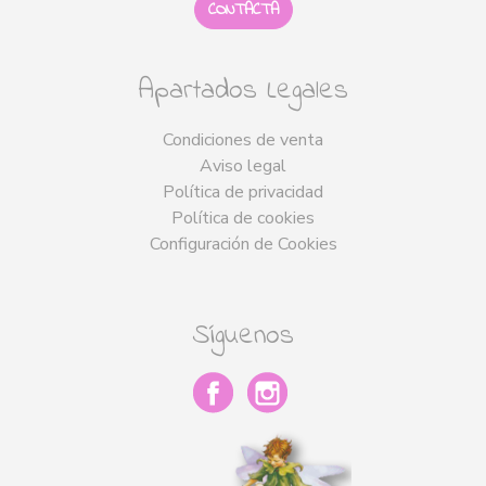
CONTACTA
Apartados Legales
Condiciones de venta
Aviso legal
Política de privacidad
Política de cookies
Configuración de Cookies
Síguenos