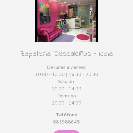
Zapatería Descalciños - Noia
De lunes a viernes:
10:00 - 13:30 | 16:30 - 20:30
Sábado:
10:00 - 14:00
Domingo
10:00 - 14:00
Teléfono
881988645