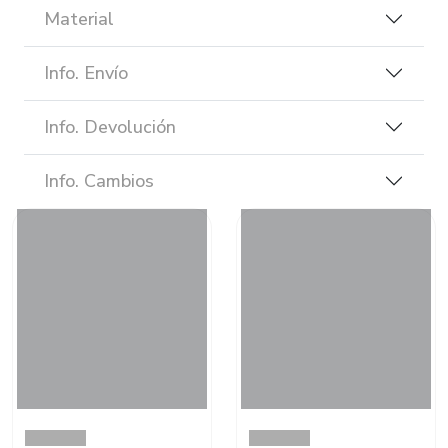
Material
Info. Envío
Info. Devolución
Info. Cambios