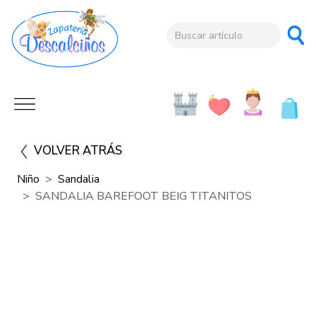
VOLVER ATRÁS
Niño
Sandalia
SANDALIA BAREFOOT BEIG TITANITOS