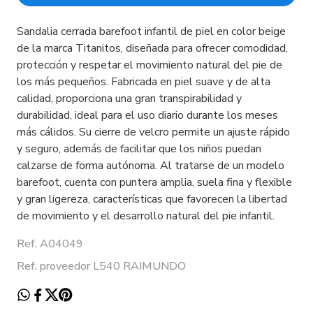
Sandalia cerrada barefoot infantil de piel en color beige
de la marca Titanitos, diseñada para ofrecer comodidad,
protección y respetar el movimiento natural del pie de
los más pequeños. Fabricada en piel suave y de alta
calidad, proporciona una gran transpirabilidad y
durabilidad, ideal para el uso diario durante los meses
más cálidos. Su cierre de velcro permite un ajuste rápido
y seguro, además de facilitar que los niños puedan
calzarse de forma autónoma. Al tratarse de un modelo
barefoot, cuenta con puntera amplia, suela fina y flexible
y gran ligereza, características que favorecen la libertad
de movimiento y el desarrollo natural del pie infantil.
Ref. A04049
Ref. proveedor L540 RAIMUNDO