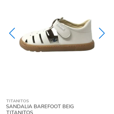
TITANITOS
SANDALIA BAREFOOT BEIG
TITANITOS