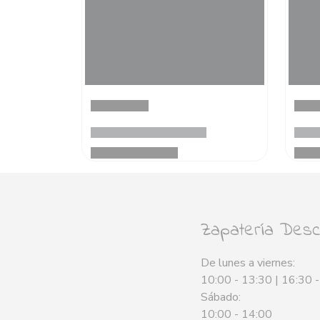
Zapatería Desca
De lunes a viernes:
10:00 - 13:30 | 16:30 
Sábado:
10:00 - 14:00