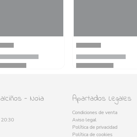
lciños - Noia
Apartados Legales
Condiciones de venta
- 20:30
Aviso legal
Política de privacidad
Política de cookies