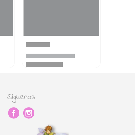
Síguenos