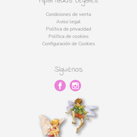
Apartados Legales
Condiciones de venta
Aviso legal
Política de privacidad
Política de cookies
Configuración de Cookies
Síguenos