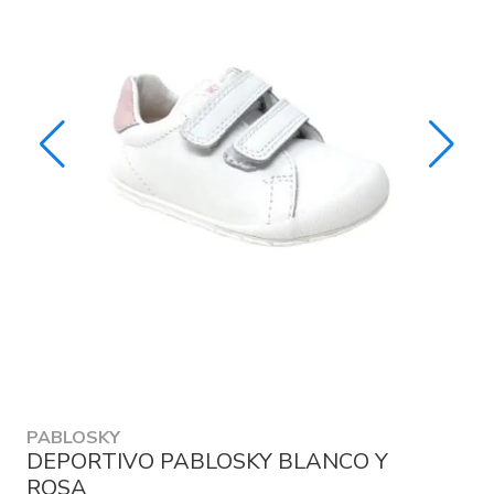
PABLOSKY
DEPORTIVO PABLOSKY BLANCO Y
ROSA