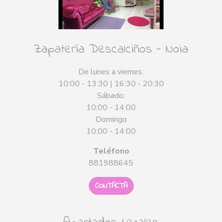
Zapatería Descalciños - Noia
De lunes a viernes:
10:00 - 13:30 | 16:30 - 20:30
Sábado:
10:00 - 14:00
Domingo
10:00 - 14:00
Teléfono
881988645
CONTACTA