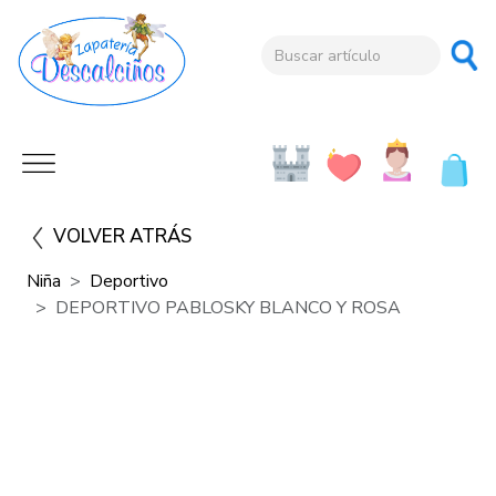
VOLVER ATRÁS
Niña
Deportivo
DEPORTIVO PABLOSKY BLANCO Y ROSA