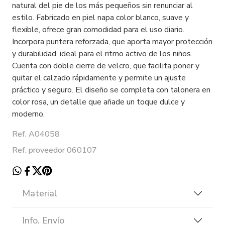
natural del pie de los más pequeños sin renunciar al
estilo. Fabricado en piel napa color blanco, suave y
flexible, ofrece gran comodidad para el uso diario.
Incorpora puntera reforzada, que aporta mayor protección
y durabilidad, ideal para el ritmo activo de los niños.
Cuenta con doble cierre de velcro, que facilita poner y
quitar el calzado rápidamente y permite un ajuste
práctico y seguro. El diseño se completa con talonera en
color rosa, un detalle que añade un toque dulce y
moderno.
Ref. A04058
Ref. proveedor 060107
Material
Info. Envío