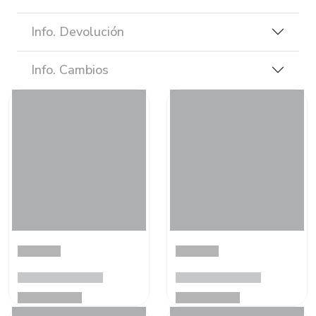
Info. Devolución
Info. Cambios