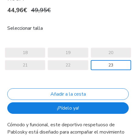
44,96€
49,95€
Seleccionar talla
18
19
20
21
22
23
¡Pídelo ya!
Cómodo y funcional, este deportivo respetuoso de
Pablosky está diseñado para acompañar el movimiento