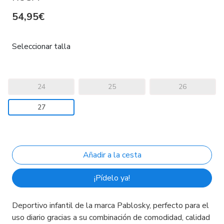
54,95€
Seleccionar talla
24
25
26
27
¡Pídelo ya!
Deportivo infantil de la marca Pablosky, perfecto para el
uso diario gracias a su combinación de comodidad, calidad