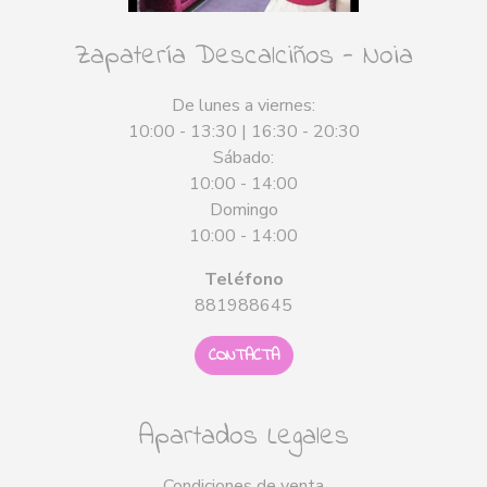
Zapatería Descalciños - Noia
De lunes a viernes:
10:00 - 13:30 | 16:30 - 20:30
Sábado:
10:00 - 14:00
Domingo
10:00 - 14:00
Teléfono
881988645
CONTACTA
Apartados Legales
Condiciones de venta