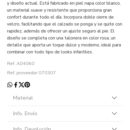
y diseño actual. Está fabricado en piel napa color blanco,
un material suave y resistente que proporciona gran
confort durante todo el día. Incorpora doble cierre de
velcro, facilitando que el calzado se ponga y se quite con
rapidez, además de ofrecer un ajuste seguro al pie. El
diseño se completa con una talonera en color rosa, un
detalle que aporta un toque dulce y moderno, ideal para
combinar con todo tipo de looks infantiles.
Ref. A04060
Ref. proveedor 070307
Material
Info. Envío
Info. Devolución