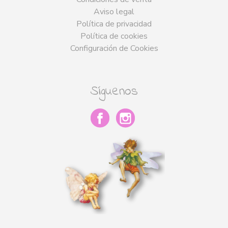
Aviso legal
Política de privacidad
Política de cookies
Configuración de Cookies
Síguenos