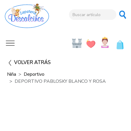
VOLVER ATRÁS
Niña
Deportivo
DEPORTIVO PABLOSKY BLANCO Y ROSA