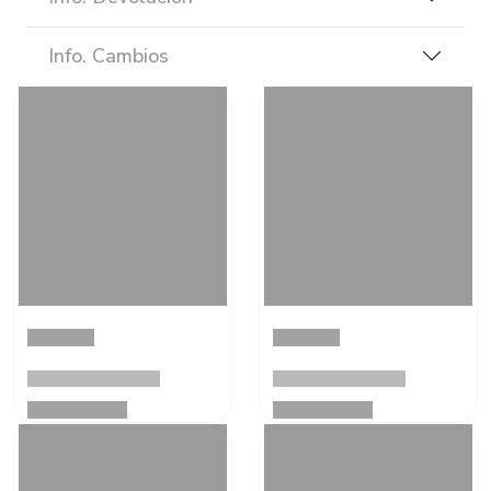
Info. Cambios