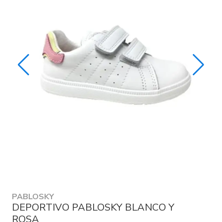
PABLOSKY
DEPORTIVO PABLOSKY BLANCO Y
ROSA