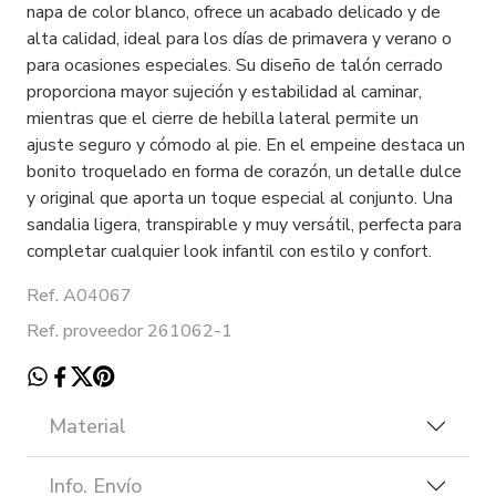
napa de color blanco, ofrece un acabado delicado y de
alta calidad, ideal para los días de primavera y verano o
para ocasiones especiales. Su diseño de talón cerrado
proporciona mayor sujeción y estabilidad al caminar,
mientras que el cierre de hebilla lateral permite un
ajuste seguro y cómodo al pie. En el empeine destaca un
bonito troquelado en forma de corazón, un detalle dulce
y original que aporta un toque especial al conjunto. Una
sandalia ligera, transpirable y muy versátil, perfecta para
completar cualquier look infantil con estilo y confort.
Ref. A04067
Ref. proveedor 261062-1
Material
Info. Envío