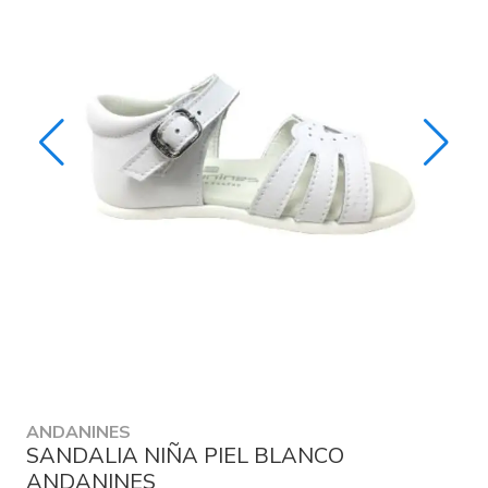
ANDANINES
SANDALIA NIÑA PIEL BLANCO
ANDANINES