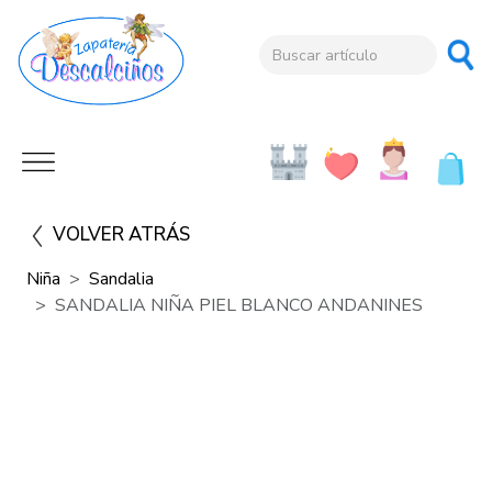
VOLVER ATRÁS
Niña
Sandalia
SANDALIA NIÑA PIEL BLANCO ANDANINES