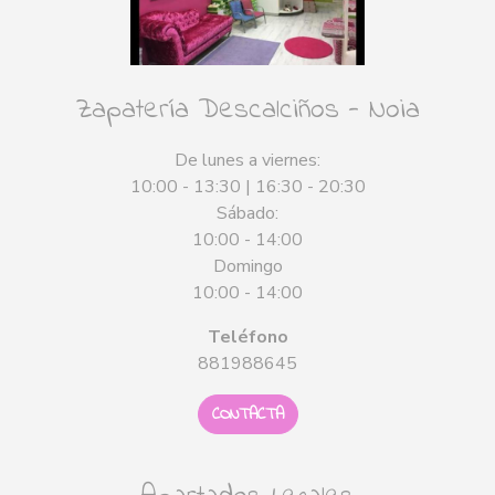
Zapatería Descalciños - Noia
De lunes a viernes:
10:00 - 13:30 | 16:30 - 20:30
Sábado:
10:00 - 14:00
Domingo
10:00 - 14:00
Teléfono
881988645
CONTACTA