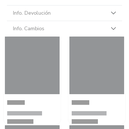
Info. Devolución
Info. Cambios