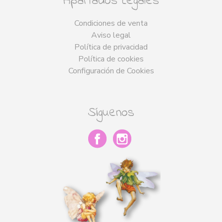
Apartados Legales
Condiciones de venta
Aviso legal
Política de privacidad
Política de cookies
Configuración de Cookies
Síguenos