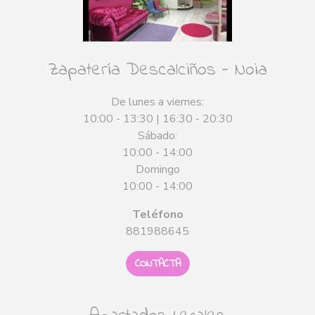
Zapatería Descalciños - Noia
De lunes a viernes:
10:00 - 13:30 | 16:30 - 20:30
Sábado:
10:00 - 14:00
Domingo
10:00 - 14:00
Teléfono
881988645
CONTACTA