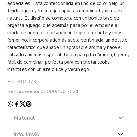
especiales. Está confeccionada en lino de color beig, un
tejido ligero y fresco que aporta comodidad y un estilo
natural. El diseño se completa con un bonito lazo de
organza a juego, que además pasa por el empeine a
modo de adorno, aportando un toque elegante y muy
femenino. Incorpora además suela perfumada, un detalle
característico que añade un agradable aroma y hace el
calzado aún más especial. Una alpargata cómoda, ligera y
fácil de combinar, perfecta para completar looks
infantiles con un aire dulce y veraniego.
Ref. A04073
Ref. proveedor 37000/YUT-021
Material
Info. Envío