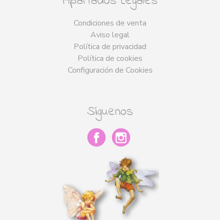
Apartados Legales
Condiciones de venta
Aviso legal
Política de privacidad
Política de cookies
Configuración de Cookies
Síguenos