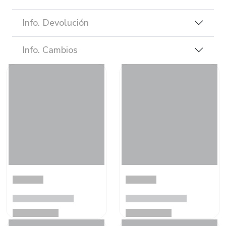
Info. Devolución
Info. Cambios