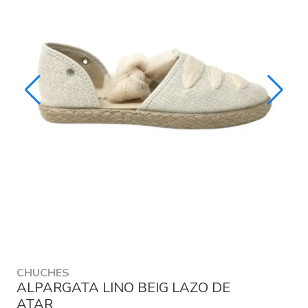
CHUCHES
ALPARGATA LINO BEIG LAZO DE
ATAR