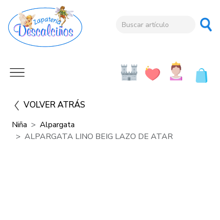
VOLVER ATRÁS
Niña
Alpargata
ALPARGATA LINO BEIG LAZO DE ATAR