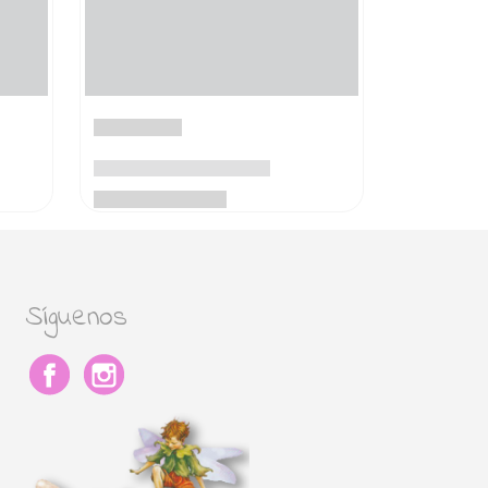
Síguenos