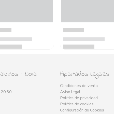
lciños - Noia
Apartados Legales
Condiciones de venta
- 20:30
Aviso legal
Política de privacidad
Política de cookies
Configuración de Cookies