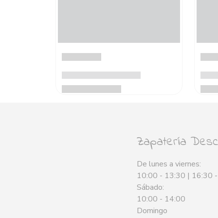
Zapatería Desca
De lunes a viernes:
10:00 - 13:30 | 16:30 
Sábado:
10:00 - 14:00
Domingo