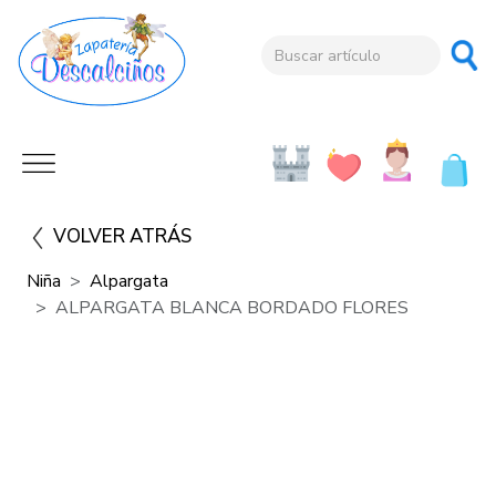
VOLVER ATRÁS
Niña
Alpargata
ALPARGATA BLANCA BORDADO FLORES