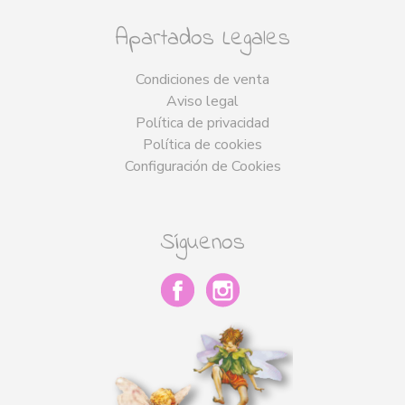
Apartados Legales
Condiciones de venta
Aviso legal
Política de privacidad
Política de cookies
Configuración de Cookies
Síguenos