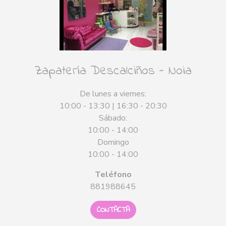
Zapatería Descalciños - Noia
De lunes a viernes:
10:00 - 13:30 | 16:30 - 20:30
Sábado:
10:00 - 14:00
Domingo
10:00 - 14:00
Teléfono
881988645
CONTACTA