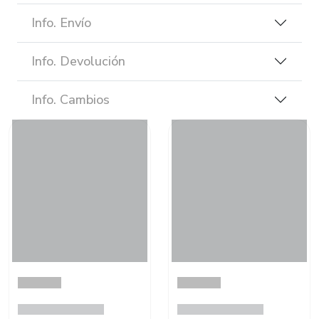
Info. Envío
Info. Devolución
Info. Cambios