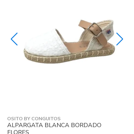
OSITO BY CONGUITOS
ALPARGATA BLANCA BORDADO
FLORES