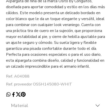
Alpargata de niña de la marca Osito by Conguitos,
diseñada para aportar comodidad y estilo en los días más
cálidos. Este modelo presenta un delicado bordado en
color blanco que le da un toque elegante y versátil, ideal
para combinar con cualquier look veraniego. Cuenta con
una práctica tira de cuero en la sujeción, que proporciona
mayor estabilidad al pie, y cierre de hebilla ajustable para
un ajuste seguro y cómodo. Su suela ligera y flexible
garantiza una pisada confortable durante todo el día.
Perfecta para ocasiones especiales o para el uso diario,
esta alpargata combina diseño, calidad y funcionalidad en
un calzado imprescindible para el armario infantil.
Ref. A04088
Ref. proveedor OSSH145080-WHIT
Material