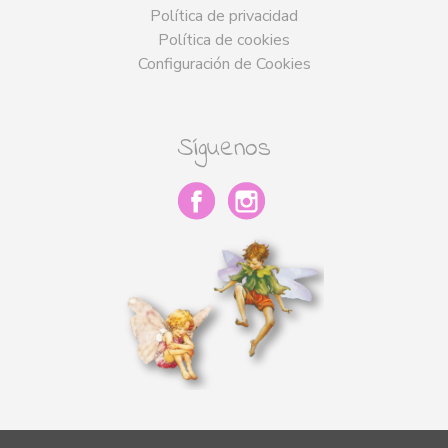
Política de privacidad
Política de cookies
Configuración de Cookies
Síguenos