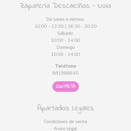
Zapatería Descalciños - Noia
De lunes a viernes:
10:00 - 13:30 | 16:30 - 20:30
Sábado:
10:00 - 14:00
Domingo
10:00 - 14:00
Teléfono
881988645
CONTACTA
Apartados Legales
Condiciones de venta
Aviso legal