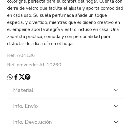
color gris, perfecta para el confort del hogar. Cuenta con
cierre de velcro que facilita el ajuste y aporta comodidad
en cada uso. Su suela perfumada añade un toque
especial y divertido, mientras que el diseño creativo en
el empeine aporta alegría y estilo incluso en casa. Una
zapatilla práctica, cómoda y con personalidad para
disfrutar del día a día en el hogar.
Ref. A04136
Ref. proveedor AL 10260
Material
Info. Envío
Info. Devolución