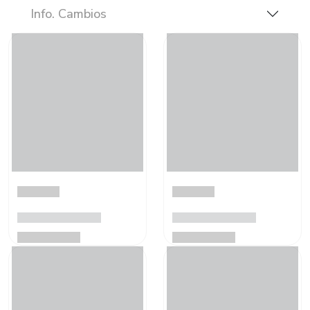
Info. Cambios