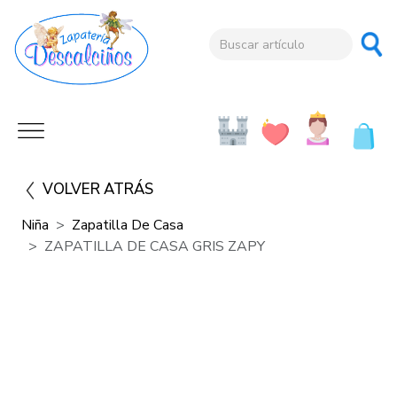
VOLVER ATRÁS
Niña
Zapatilla De Casa
ZAPATILLA DE CASA GRIS ZAPY