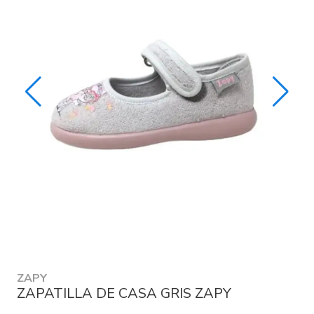
ZAPY
ZAPATILLA DE CASA GRIS ZAPY