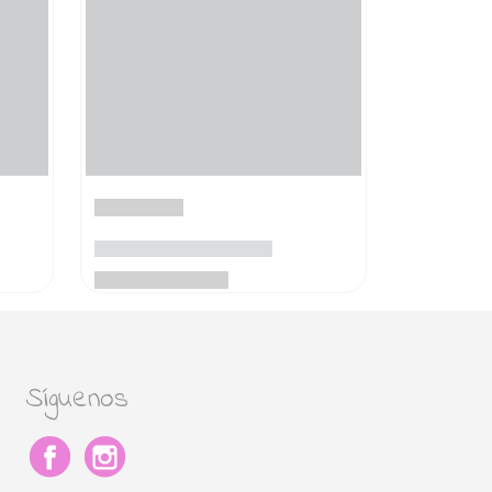
Síguenos