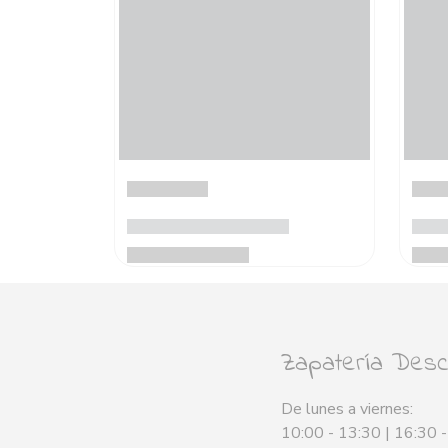
Zapatería Desca
De lunes a viernes:
10:00 - 13:30 | 16:30 