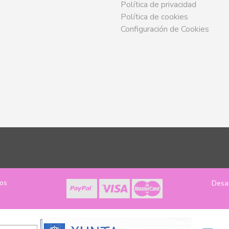
Política de privacidad
Política de cookies
Configuración de Cookies
los
Desa