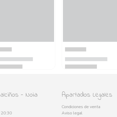
lciños - Noia
Apartados Legales
Condiciones de venta
- 20:30
Aviso legal