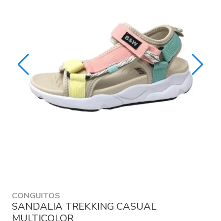
CONGUITOS
SANDALIA TREKKING CASUAL
MULTICOLOR