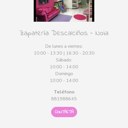
Zapatería Descalciños - Noia
De lunes a viernes:
10:00 - 13:30 | 16:30 - 20:30
Sábado:
10:00 - 14:00
Domingo
10:00 - 14:00
Teléfono
881988645
CONTACTA