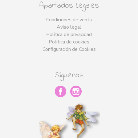
Apartados Legales
Condiciones de venta
Aviso legal
Política de privacidad
Política de cookies
Configuración de Cookies
Síguenos