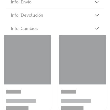
Info. Envío
Info. Devolución
Info. Cambios