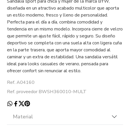
Sandalia sport para chica y mujer de la marca BYW,
diseñada en un atractivo acabado multicolor que aporta
un estilo moderno, fresco y lleno de personalidad.
Perfecta para el día a día, combina comodidad y
tendencia en un mismo modelo. Incorpora cierre de velcro
que permite un ajuste fácil, rápido y seguro. Su diseño
deportivo se completa con una suela alta con ligera cuña
en la parte trasera, que aporta mayor comodidad al
caminar y un extra de estabilidad. Una sandalia versátil
ideal para looks casuales de verano, pensada para
ofrecer confort sin renunciar al estilo.
Ref. A04160
Ref. proveedor BWSH360010-MULT
Material