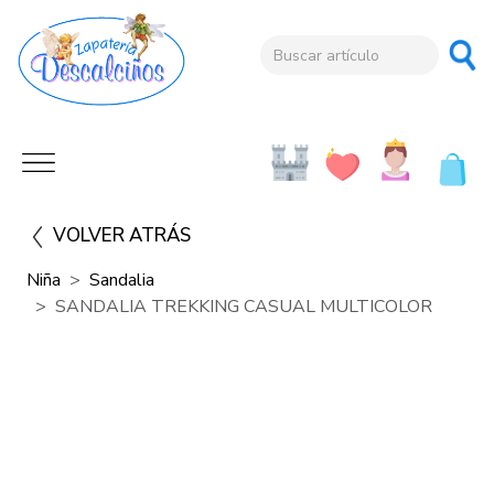
VOLVER ATRÁS
Niña
Sandalia
SANDALIA TREKKING CASUAL MULTICOLOR