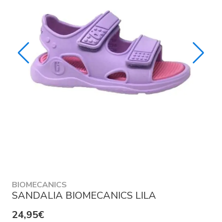
BIOMECANICS
SANDALIA BIOMECANICS LILA
24,95€