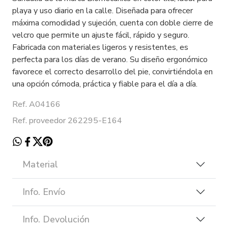
playa y uso diario en la calle. Diseñada para ofrecer
máxima comodidad y sujeción, cuenta con doble cierre de
velcro que permite un ajuste fácil, rápido y seguro.
Fabricada con materiales ligeros y resistentes, es
perfecta para los días de verano. Su diseño ergonómico
favorece el correcto desarrollo del pie, convirtiéndola en
una opción cómoda, práctica y fiable para el día a día.
Ref. A04166
Ref. proveedor 262295-E164
Material
Info. Envío
Info. Devolución