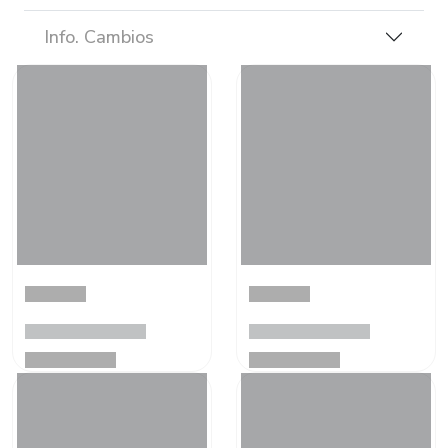
Info. Cambios