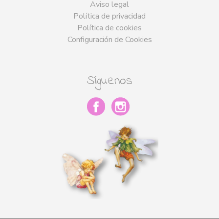
Aviso legal
Política de privacidad
Política de cookies
Configuración de Cookies
Síguenos