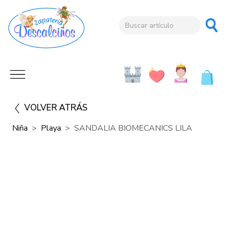
VOLVER ATRÁS
Niña
Playa
SANDALIA BIOMECANICS LILA