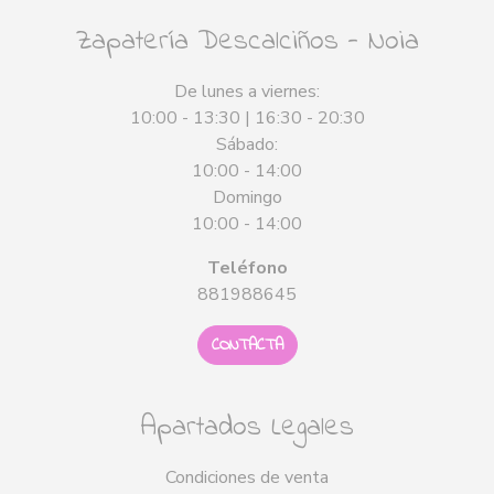
Zapatería Descalciños - Noia
De lunes a viernes:
10:00 - 13:30 | 16:30 - 20:30
Sábado:
10:00 - 14:00
Domingo
10:00 - 14:00
Teléfono
881988645
CONTACTA
Apartados Legales
Condiciones de venta